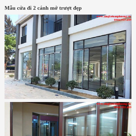
Mẫu cửa đi 2 cánh mở trượt đẹp