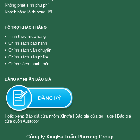
Không phát sinh phụ phí
Khách hàng là thượng đế!
HỖ TRỢ KHÁCH HÀNG
Hình thức mua hàng
Chính sách bảo hành
Chính sách vận chuyển
Chính sách sản phẩm
Chính sách thanh toán
ĐĂNG KÝ NHẬN BÁO GIÁ
Hoặc xem:
Báo giá cửa nhôm Xingfa
|
Báo giá cửa gỗ Huge
|
Báo giá
cửa cuốn Austdoor
Công ty XingFa Tuấn Phương Group