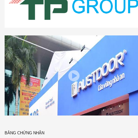
BẰNG CHỨNG NHẬN