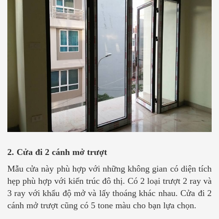
2. Cửa đi 2 cánh mở trượt
Mẫu cửa này phù hợp với những không gian có diện tích
hẹp phù hợp với kiến trúc đô thị. Có 2 loại trượt 2 ray và
3 ray với khẩu độ mở và lấy thoáng khác nhau. Cửa đi 2
cánh mở trượt cũng có 5 tone màu cho bạn lựa chọn.