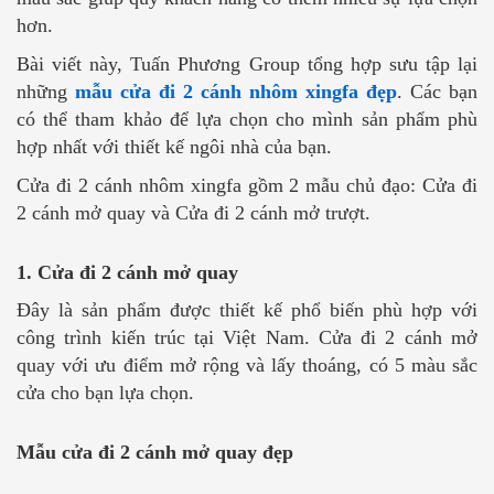
hơn.
Bài viết này, Tuấn Phương Group tổng hợp sưu tập lại
những
mẫu cửa đi 2 cánh nhôm xingfa đẹp
. Các bạn
có thể tham khảo để lựa chọn cho mình sản phẩm phù
hợp nhất với thiết kế ngôi nhà của bạn.
Cửa đi 2 cánh nhôm xingfa gồm 2 mẫu chủ đạo: Cửa đi
2 cánh mở quay và Cửa đi 2 cánh mở trượt.
1. Cửa đi 2 cánh mở quay
Đây là sản phẩm được thiết kế phổ biến phù hợp với
công trình kiến trúc tại Việt Nam. Cửa đi 2 cánh mở
quay với ưu điểm mở rộng và lấy thoáng, có 5 màu sắc
cửa cho bạn lựa chọn.
Mẫu cửa đi 2 cánh mở quay đẹp