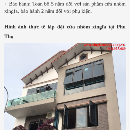
+ Bảo hành: Toàn bộ 5 năm đối với sản phẩm cửa nhôm
xingfa, bảo hành 2 năm đối với phụ kiện.
Hình ảnh thực tế lắp đặt cửa nhôm xingfa tại Phú
Thọ