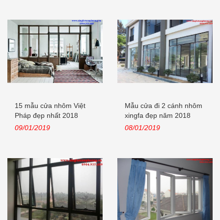
15 mẫu cửa nhôm Việt
Mẫu cửa đi 2 cánh nhôm
Pháp đẹp nhất 2018
xingfa đẹp năm 2018
09/01/2019
08/01/2019