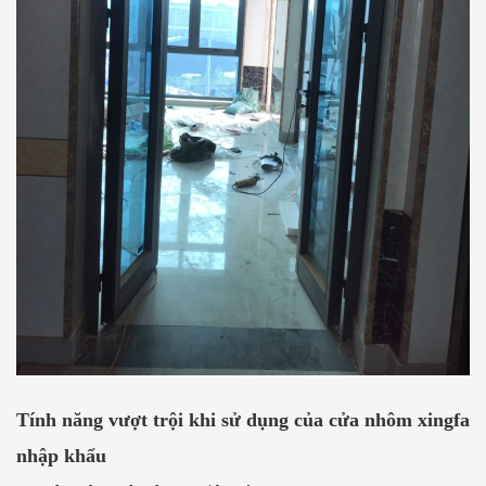
Tính năng vượt trội khi sử dụng của cửa nhôm xingfa
nhập khẩu