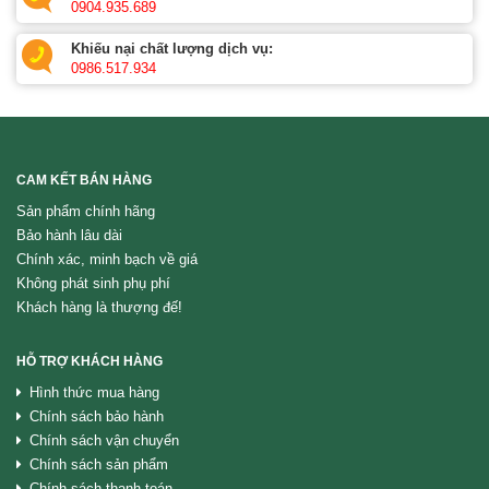
0904.935.689
Khiếu nại chất lượng dịch vụ:
0986.517.934
CAM KẾT BÁN HÀNG
Sản phẩm chính hãng
Bảo hành lâu dài
Chính xác, minh bạch về giá
Không phát sinh phụ phí
Khách hàng là thượng đế!
HỖ TRỢ KHÁCH HÀNG
Hình thức mua hàng
Chính sách bảo hành
Chính sách vận chuyển
Chính sách sản phẩm
Chính sách thanh toán