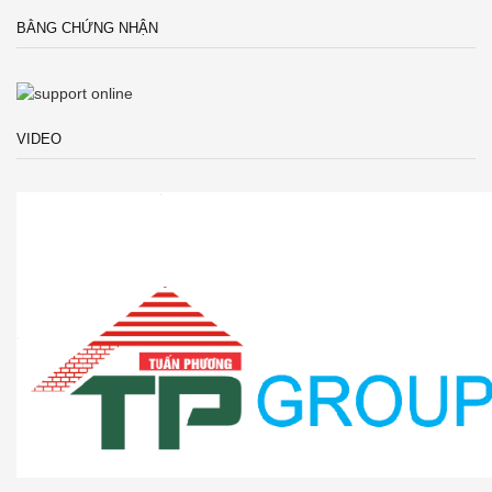
BẰNG CHỨNG NHẬN
VIDEO