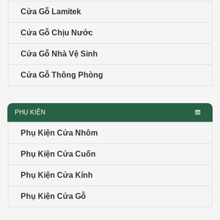
Cửa Gỗ Lamitek
Cửa Gỗ Chịu Nước
Cửa Gỗ Nhà Vệ Sinh
Cửa Gỗ Thông Phòng
PHỤ KIỆN
Phụ Kiện Cửa Nhôm
Phụ Kiện Cửa Cuốn
Phụ Kiện Cửa Kính
Phụ Kiện Cửa Gỗ