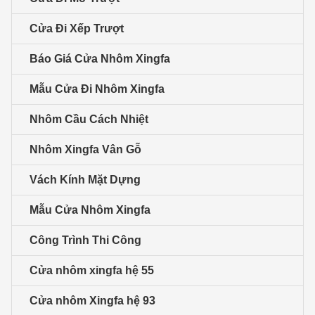
Cửa Đi Xếp Trượt
Báo Giá Cửa Nhôm Xingfa
Mẫu Cửa Đi Nhôm Xingfa
Nhôm Cầu Cách Nhiệt
Nhôm Xingfa Vân Gỗ
Vách Kính Mặt Dựng
Mẫu Cửa Nhôm Xingfa
Công Trình Thi Công
Cửa nhôm xingfa hệ 55
Cửa nhôm Xingfa hệ 93