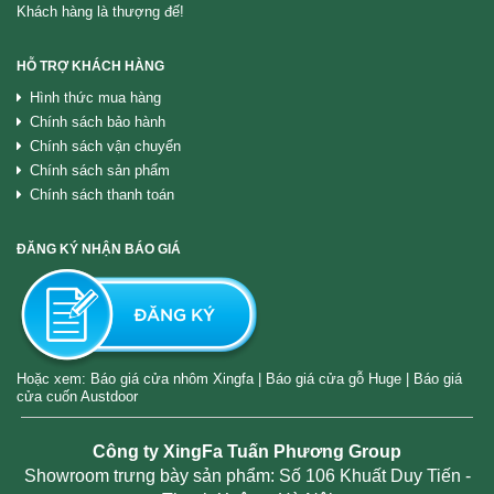
Khách hàng là thượng đế!
HỖ TRỢ KHÁCH HÀNG
Hình thức mua hàng
Chính sách bảo hành
Chính sách vận chuyển
Chính sách sản phẩm
Chính sách thanh toán
ĐĂNG KÝ NHẬN BÁO GIÁ
Hoặc xem:
Báo giá cửa nhôm Xingfa
|
Báo giá cửa gỗ Huge
|
Báo giá
cửa cuốn Austdoor
Công ty XingFa Tuấn Phương Group
Showroom trưng bày sản phẩm: Số 106 Khuất Duy Tiến -