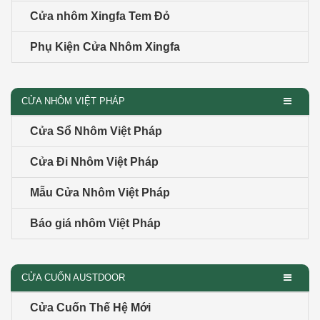
Cửa nhôm Xingfa Tem Đỏ
Phụ Kiện Cửa Nhôm Xingfa
CỬA NHÔM VIỆT PHÁP
Cửa Sổ Nhôm Việt Pháp
Cửa Đi Nhôm Việt Pháp
Mẫu Cửa Nhôm Việt Pháp
Báo giá nhôm Việt Pháp
CỬA CUỐN AUSTDOOR
Cửa Cuốn Thế Hệ Mới