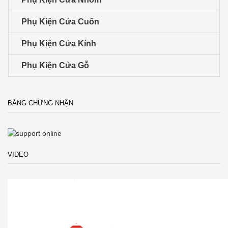
Phụ Kiện Cửa Cuốn
Phụ Kiện Cửa Kính
Phụ Kiện Cửa Gỗ
BẰNG CHỨNG NHẬN
VIDEO