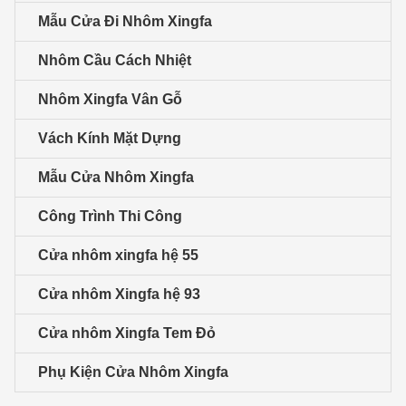
Mẫu Cửa Đi Nhôm Xingfa
Nhôm Cầu Cách Nhiệt
Nhôm Xingfa Vân Gỗ
Vách Kính Mặt Dựng
Mẫu Cửa Nhôm Xingfa
Công Trình Thi Công
Cửa nhôm xingfa hệ 55
Cửa nhôm Xingfa hệ 93
Cửa nhôm Xingfa Tem Đỏ
Phụ Kiện Cửa Nhôm Xingfa