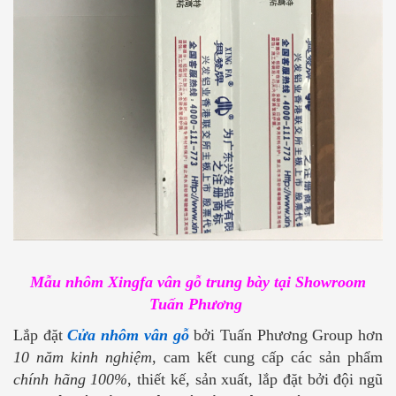
Mẫu nhôm Xingfa vân gỗ trung bày tại Showroom
Tuấn Phương
Lắp đặt
Cửa nhôm vân gỗ
bởi Tuấn Phương Group hơn
10 năm kinh nghiệm
, cam kết cung cấp các sản phẩm
chính hãng 100%
, thiết kế, sản xuất, lắp đặt bởi đội ngũ