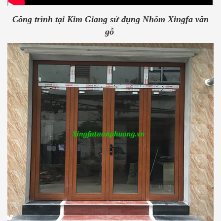
Công trình tại Kim Giang sử dụng Nhôm Xingfa vân
gỗ