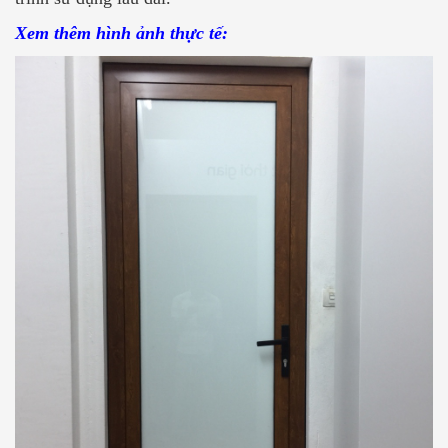
Xem thêm hình ảnh thực tế: