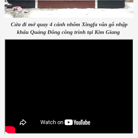
Cửa đi mở quay 4 cánh nhôm Xingfa vân gỗ nhập
khẩu Quảng Đông công trình tại Kim Giang