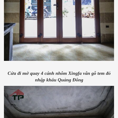
Cửa đi mở quay 4 cánh nhôm Xingfa vân gỗ tem đỏ
nhập khẩu Quảng Đông