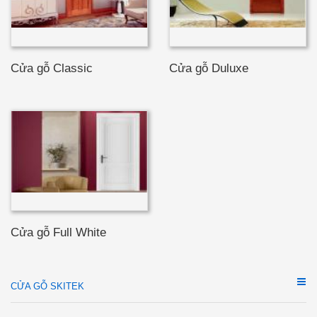
Cửa gỗ Classic
Cửa gỗ Duluxe
Cửa gỗ Full White
CỬA GỖ SKITEK