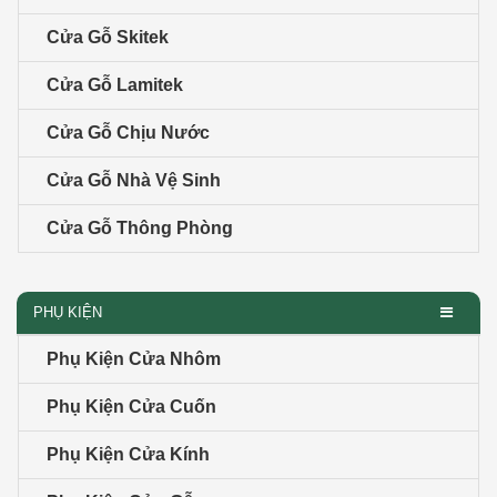
Cửa Gỗ Skitek
Cửa Gỗ Lamitek
Cửa Gỗ Chịu Nước
Cửa Gỗ Nhà Vệ Sinh
Cửa Gỗ Thông Phòng
PHỤ KIỆN
Phụ Kiện Cửa Nhôm
Phụ Kiện Cửa Cuốn
Phụ Kiện Cửa Kính