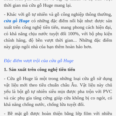
thời gian mà cửa gỗ Huge mang lại.
- Khác với gỗ tự nhiên và gỗ công nghiệp thông thường,
cửa gỗ Huge
có những đặc điểm nổi bật như: được sản
xuất trên công nghệ tiên tiến, mang phong cách hiện đại,
có khả năng chịu nước tuyệt đối 100%, với bộ phụ kiện
chính hãng, độ bền vượt thời gian... Những đặc điểm
này giúp ngôi nhà của bạn thêm hoàn hảo hơn.
Đặc điểm vượt trội của cửa gỗ Huge
1. Sản xuất trên công nghệ tiên tiến
- Cửa gỗ Huge là một trong những loại cửa gỗ sử dụng
vật liệu mới theo tiêu chuẩn châu Âu. Vật liệu này chủ
yếu là bột gỗ tự nhiên siêu mịn được pha trộn với PVC
và các phụ gia tăng cứng giúp cửa không bị co ngót, có
khả năng chống nước, chống lửa tuyệt đối.
- Bề mặt gỗ được hoàn thiện bằng lớp film với nhiều