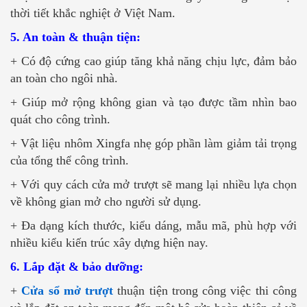
thời tiết khắc nghiệt ở Việt Nam.
5. An toàn & thuận tiện:
+ Có độ cứng cao giúp tăng khả năng chịu lực, đảm bảo
an toàn cho ngôi nhà.
+ Giúp mở rộng không gian và tạo được tầm nhìn bao
quát cho công trình.
+ Vật liệu nhôm Xingfa nhẹ góp phần làm giảm tải trọng
của tổng thể công trình.
+ Với quy cách cửa mở trượt sẽ mang lại nhiều lựa chọn
về không gian mở cho người sử dụng.
+ Đa dạng kích thước, kiểu dáng, mẫu mã, phù hợp với
nhiều kiểu kiến trúc xây dựng hiện nay.
6. Lắp đặt & bảo dưỡng:
+
Cửa sổ mở trượt
thuận tiện trong công việc thi công