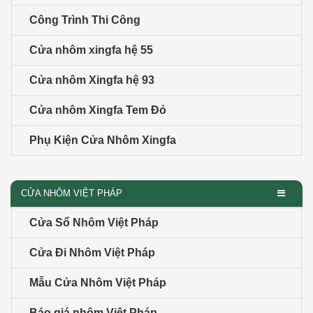
Công Trình Thi Công
Cửa nhôm xingfa hệ 55
Cửa nhôm Xingfa hệ 93
Cửa nhôm Xingfa Tem Đỏ
Phụ Kiện Cửa Nhôm Xingfa
CỬA NHÔM VIỆT PHÁP
Cửa Sổ Nhôm Việt Pháp
Cửa Đi Nhôm Việt Pháp
Mẫu Cửa Nhôm Việt Pháp
Báo giá nhôm Việt Pháp