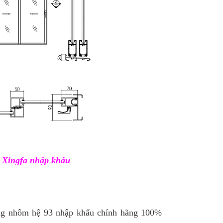
m Xingfa nhập khẩu
g nhôm hệ 93 nhập khẩu chính hãng 100%