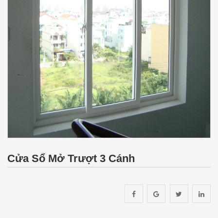
Cửa Sổ Mở Trượt 3 Cánh