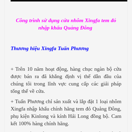
Công trình sử dụng cửa nhôm Xingfa tem đỏ
nhập khẩu Quảng Đông
Thương hiệu Xingfa Tuấn Phương
+ Trên 10 năm hoạt động, hàng chục ngàn bộ cửa
được bán ra đã khẳng định vị thế dẫn đầu của
chúng tôi trong lĩnh vực cung cấp các giải pháp
tổng thể về cửa.
+ Tuấn Phương chỉ sản xuất và lắp đặt 1 loại nhôm
Xingfa nhập khẩu chính hãng tem đỏ Quảng Đông,
phụ kiện Kinlong và kính Hải Long đồng bộ. Cam
kết 100% hàng chính hãng.