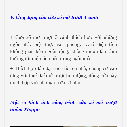
V. Ứng dụng của cửa sổ mở trượt 3 cánh
+ Cửa sổ mở trượt 3 cánh thích hợp với những
ngôi nhà, biệt thự, văn phòng, …có diện tích
không gian bên ngoài rộng, không muốn làm ảnh
hưởng tới diện tích bên trong ngôi nhà.
+ Thích hợp lắp đặt cho các tòa nhà, chung cư cao
tầng với thiết kế mở trượt linh động, dòng cửa này
thích hợp với những ô cửa sổ nhỏ.
Một số hình ảnh công trình cửa sổ mở trượt
nhôm Xingfa: