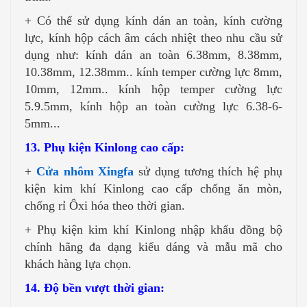
+ Có thể sử dụng kính dán an toàn, kính cường
lực, kính hộp cách âm cách nhiệt theo nhu cầu sử
dụng như: kính dán an toàn 6.38mm, 8.38mm,
10.38mm, 12.38mm.. kính temper cường lực 8mm,
10mm, 12mm.. kính hộp temper cường lực
5.9.5mm, kính hộp an toàn cường lực 6.38-6-
5mm...
13. Phụ kiện Kinlong cao cấp:
+
Cửa nhôm Xingfa
sử dụng tương thích hệ phụ
kiện kim khí Kinlong cao cấp chống ăn mòn,
chống rỉ Ôxi hóa theo thời gian.
+ Phụ kiện kim khí Kinlong nhập khẩu đồng bộ
chính hãng đa dạng kiểu dáng và mẫu mã cho
khách hàng lựa chọn.
14. Độ bền vượt thời gian: