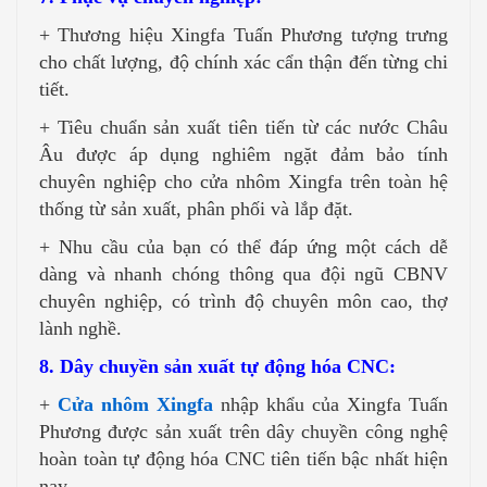
+ Thương hiệu Xingfa Tuấn Phương tượng trưng
cho chất lượng, độ chính xác cẩn thận đến từng chi
tiết.
+ Tiêu chuẩn sản xuất tiên tiến từ các nước Châu
Âu được áp dụng nghiêm ngặt đảm bảo tính
chuyên nghiệp cho cửa nhôm Xingfa trên toàn hệ
thống từ sản xuất, phân phối và lắp đặt.
+ Nhu cầu của bạn có thể đáp ứng một cách dễ
dàng và nhanh chóng thông qua đội ngũ CBNV
chuyên nghiệp, có trình độ chuyên môn cao, thợ
lành nghề.
8. Dây chuyền sản xuất tự động hóa CNC:
+
Cửa nhôm Xingfa
nhập khẩu của Xingfa Tuấn
Phương được sản xuất trên dây chuyền công nghệ
hoàn toàn tự động hóa CNC tiên tiến bậc nhất hiện
nay.