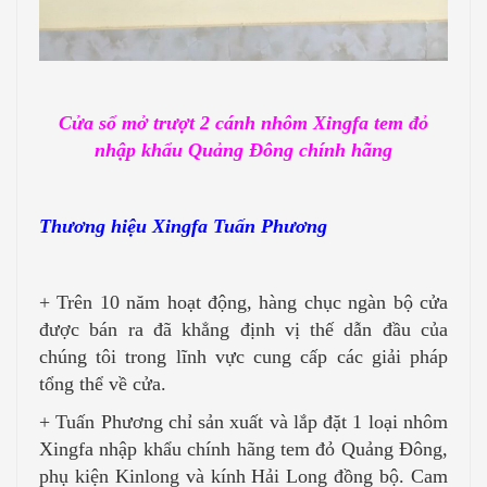
Cửa sổ mở trượt 2 cánh nhôm Xingfa tem đỏ
nhập khẩu Quảng Đông chính hãng
Thương hiệu Xingfa Tuấn Phương
+ Trên 10 năm hoạt động, hàng chục ngàn bộ cửa
được bán ra đã khẳng định vị thế dẫn đầu của
chúng tôi trong lĩnh vực cung cấp các giải pháp
tổng thể về cửa.
+ Tuấn Phương chỉ sản xuất và lắp đặt 1 loại nhôm
Xingfa nhập khẩu chính hãng tem đỏ Quảng Đông,
phụ kiện Kinlong và kính Hải Long đồng bộ. Cam