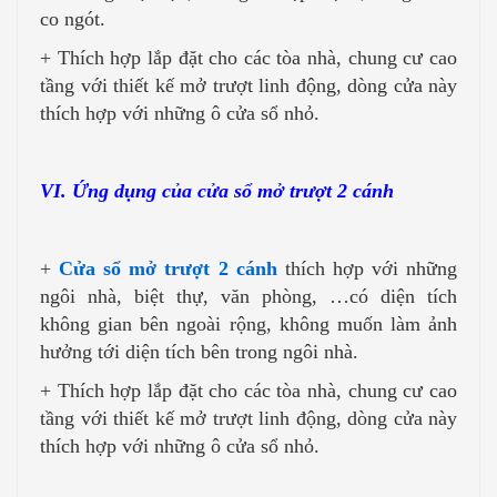
co ngót.
+ Thích hợp lắp đặt cho các tòa nhà, chung cư cao
tầng với thiết kế mở trượt linh động, dòng cửa này
thích hợp với những ô cửa sổ nhỏ.
VI. Ứng dụng của cửa sổ mở trượt 2 cánh
+
Cửa sổ mở trượt 2 cánh
thích hợp với những
ngôi nhà, biệt thự, văn phòng, …có diện tích
không gian bên ngoài rộng, không muốn làm ảnh
hưởng tới diện tích bên trong ngôi nhà.
+ Thích hợp lắp đặt cho các tòa nhà, chung cư cao
tầng với thiết kế mở trượt linh động, dòng cửa này
thích hợp với những ô cửa sổ nhỏ.