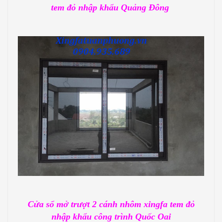
tem đỏ nhập khẩu Quảng Đông
Cửa sổ mở trượt 2 cánh nhôm xingfa tem đỏ
nhập khẩu công trình Quốc Oai