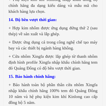
chính hãng đa dạng kiểu dáng và mẫu mã cho
khách hàng lựa chọn.
14. Độ bền vượt thời gian:
+ Hợp kim nhôm được ứng dụng đứng thứ 2 (sau
thép) về sản xuất và lắp ghép.
+ Được ứng dụng cả trong công nghệ chế tạo máy
bay và các thiết bị ngành hàng không.
+ Cửa nhôm Xingfa được lắp ghép từ thanh nhôm
định hình profile Xingfa nhập khẩu chính hãng tem
đỏ Quảng Đông có độ bền vượt thời gian.
15. Bảo hành chính hãng:
+ Bảo hành toàn bộ phần thân cửa nhôm Xingfa
nhập khẩu chính hãng 100% tem đỏ Quảng Đông
10 năm và hệ phụ kiện kim khí Kinlong cao cấp
đồng bộ 5 năm.