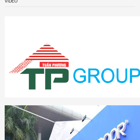
VIDEO