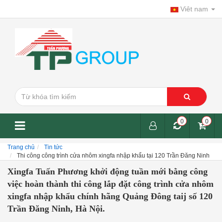
Viêt nam
0
0
Trang chủ
Tin tức
Thi công công trình cửa nhôm xingfa nhập khẩu tại 120 Trần Đăng Ninh
Xingfa Tuấn Phương khởi động tuần mới bằng công
việc hoàn thành thi công lắp đặt công trình cửa nhôm
xingfa nhập khẩu chính hãng Quảng Đông taij số 120
Trần Đăng Ninh, Hà Nội.