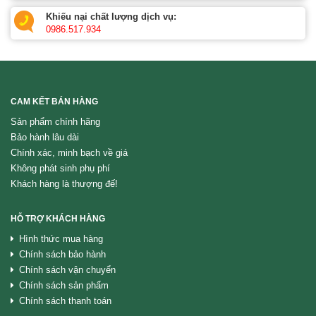
Khiếu nại chất lượng dịch vụ:
0986.517.934
CAM KẾT BÁN HÀNG
Sản phẩm chính hãng
Bảo hành lâu dài
Chính xác, minh bạch về giá
Không phát sinh phụ phí
Khách hàng là thượng đế!
HỖ TRỢ KHÁCH HÀNG
Hình thức mua hàng
Chính sách bảo hành
Chính sách vận chuyển
Chính sách sản phẩm
Chính sách thanh toán