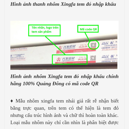
Hình ảnh thanh nhôm Xingfa tem đỏ nhập khẩu
Hình ảnh nhôm Xingfa tem đỏ nhập khẩu chính
hãng 100% Quảng Đông có mã code QR
♦
Mẫu nhôm xingfa tem nhái giả rất rễ nhận biết
bằng trực quan, trên tem có thể hiện là tem đỏ
nhưng cấu trúc hình ảnh và chữ thì hoàn toàn khác.
Loại mẫu nhôm này chỉ cần nhìn là phân biệt được