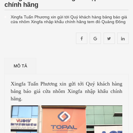
chính hãng
Xingfa Tuấn Phương xin gửi tới Quý khách hàng bảng báo giá
cửa nhôm Xingfa nhập khẩu chính hãng tem đỏ Quảng Đông
MÔ TẢ
Xingfa Tuấn Phương xin gửi tới Quý khách hàng
bảng báo giá cửa nhôm Xingfa nhập khẩu chính
hãng.