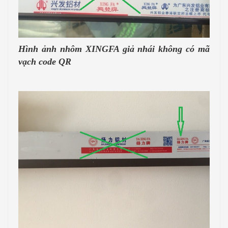
Hình ảnh nhôm XINGFA giả nhái không có mã
vạch code QR