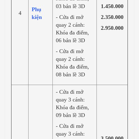
03 bản lề 3D
1.450.000
Phụ
4
kiện
- Cửa đi mở
2.350.000
quay 2 cánh:
2.950.000
Khóa đa điểm,
06 bản lề 3D
- Cửa đi mở
quay 2 cánh:
Khóa đa điểm,
08 bản lề 3D
- Cửa đi mở
quay 3 cánh:
Khóa đa điểm,
09 bản lề 3D
- Cửa đi mở
quay 3 cánh:
3.500.000