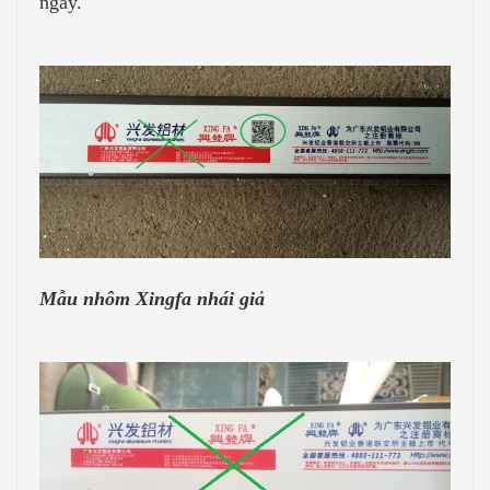
ngay.
Mẫu nhôm Xingfa nhái giả