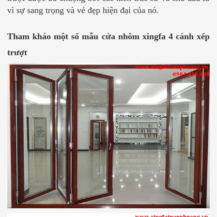
vì sự sang trọng và vẻ đẹp hiện đại của nó.
Tham khảo một số mẫu cửa nhôm xingfa 4 cánh xếp
trượt