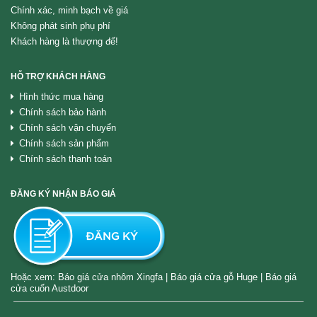
Chính xác, minh bạch về giá
Không phát sinh phụ phí
Khách hàng là thượng đế!
HỖ TRỢ KHÁCH HÀNG
Hình thức mua hàng
Chính sách bảo hành
Chính sách vận chuyển
Chính sách sản phẩm
Chính sách thanh toán
ĐĂNG KÝ NHẬN BÁO GIÁ
Hoặc xem:
Báo giá cửa nhôm Xingfa
|
Báo giá cửa gỗ Huge
|
Báo giá
cửa cuốn Austdoor