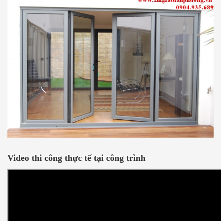
Video thi công thực tế tại công trình