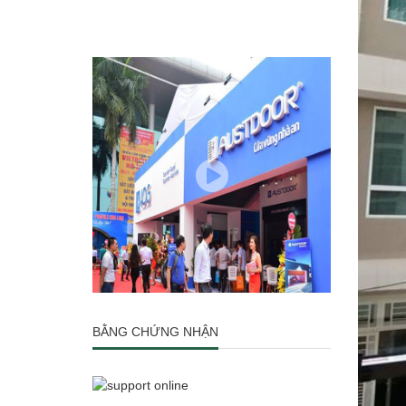
BẰNG CHỨNG NHẬN