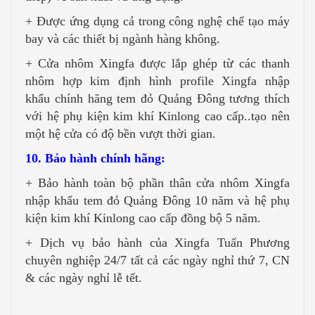
+ Được ứng dụng cả trong công nghệ chế tạo máy
bay và các thiết bị ngành hàng không.
+ Cửa nhôm Xingfa được lắp ghép từ các thanh
nhôm hợp kim định hình profile Xingfa nhập
khẩu chính hãng tem đỏ Quảng Đông tương thích
với hệ phụ kiện kim khí Kinlong cao cấp..tạo nên
một hệ cửa có độ bền vượt thời gian.
10. Bảo hành chính hãng:
+ Bảo hành toàn bộ phần thân cửa nhôm Xingfa
nhập khẩu tem đỏ Quảng Đông 10 năm và hệ phụ
kiện kim khí Kinlong cao cấp đồng bộ 5 năm.
+ Dịch vụ bảo hành của Xingfa Tuấn Phương
chuyên nghiệp 24/7 tất cả các ngày nghỉ thứ 7, CN
& các ngày nghỉ lễ tết.