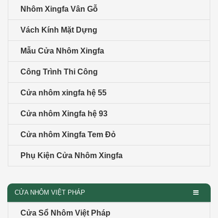
Nhôm Xingfa Vân Gỗ
Vách Kính Mặt Dựng
Mẫu Cửa Nhôm Xingfa
Công Trình Thi Công
Cửa nhôm xingfa hệ 55
Cửa nhôm Xingfa hệ 93
Cửa nhôm Xingfa Tem Đỏ
Phụ Kiện Cửa Nhôm Xingfa
CỬA NHÔM VIỆT PHÁP
Cửa Sổ Nhôm Việt Pháp