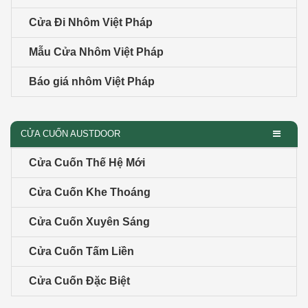
Cửa Đi Nhôm Việt Pháp
Mẫu Cửa Nhôm Việt Pháp
Báo giá nhôm Việt Pháp
CỬA CUỐN AUSTDOOR
Cửa Cuốn Thế Hệ Mới
Cửa Cuốn Khe Thoáng
Cửa Cuốn Xuyên Sáng
Cửa Cuốn Tấm Liền
Cửa Cuốn Đặc Biệt