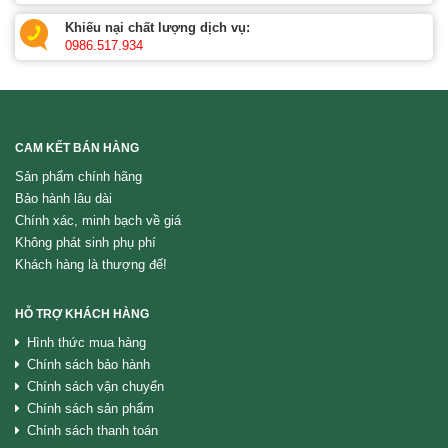
Khiếu nại chất lượng dịch vụ:
0986.517.934
CAM KẾT BÁN HÀNG
Sản phẩm chính hãng
Bảo hành lâu dài
Chính xác, minh bạch về giá
Không phát sinh phụ phí
Khách hàng là thượng đế!
HỖ TRỢ KHÁCH HÀNG
Hình thức mua hàng
Chính sách bảo hành
Chính sách vận chuyển
Chính sách sản phẩm
Chính sách thanh toán