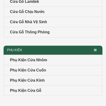
Cửa Gỗ Lamitek
Cửa Gỗ Chịu Nước
Cửa Gỗ Nhà Vệ Sinh
Cửa Gỗ Thông Phòng
PHỤ KIỆN
Phụ Kiện Cửa Nhôm
Phụ Kiện Cửa Cuốn
Phụ Kiện Cửa Kính
Phụ Kiện Cửa Gỗ