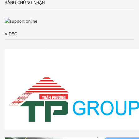
BẰNG CHỨNG NHẬN
VIDEO