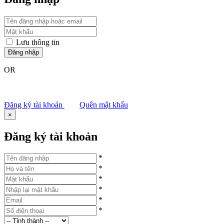
Lưu thông tin
Đăng nhập
OR
Đăng nhập bằng facebook
Đăng nhập bằng google
Đăng ký tài khoản
Quên mật khẩu
×
Đăng ký tài khoản
*
*
*
*
*
*