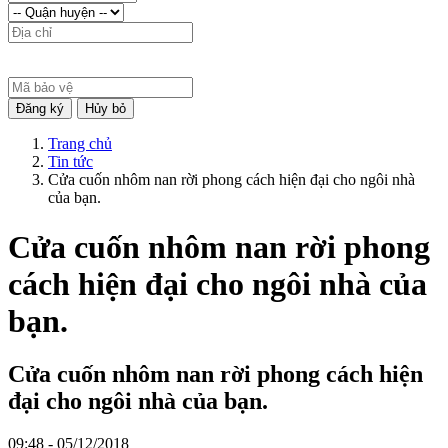
Đăng ký
Hủy bỏ
Trang chủ
Tin tức
Cửa cuốn nhôm nan rời phong cách hiện đại cho ngôi nhà
của bạn.
Cửa cuốn nhôm nan rời phong
cách hiện đại cho ngôi nhà của
bạn.
Cửa cuốn nhôm nan rời phong cách hiện
đại cho ngôi nhà của bạn.
09:48 - 05/12/2018