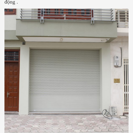
động .