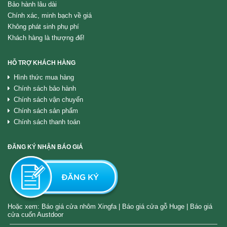
Bảo hành lâu dài
Chính xác, minh bạch về giá
Không phát sinh phụ phí
Khách hàng là thượng đế!
HỖ TRỢ KHÁCH HÀNG
Hình thức mua hàng
Chính sách bảo hành
Chính sách vận chuyển
Chính sách sản phẩm
Chính sách thanh toán
ĐĂNG KÝ NHẬN BÁO GIÁ
Hoặc xem:
Báo giá cửa nhôm Xingfa
|
Báo giá cửa gỗ Huge
|
Báo giá
cửa cuốn Austdoor