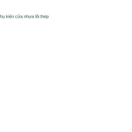
hụ kiện cửa nhựa lõi thép