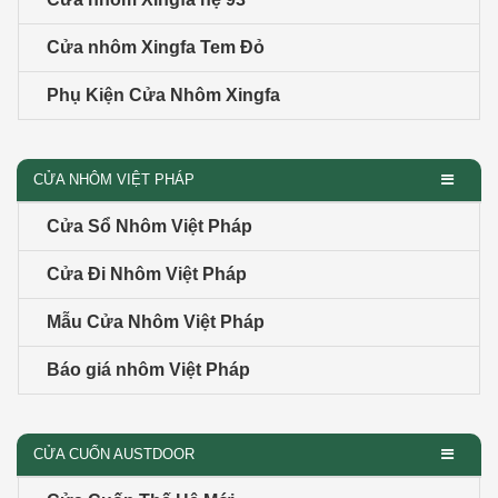
Cửa nhôm Xingfa Tem Đỏ
Phụ Kiện Cửa Nhôm Xingfa
CỬA NHÔM VIỆT PHÁP
Cửa Sổ Nhôm Việt Pháp
Cửa Đi Nhôm Việt Pháp
Mẫu Cửa Nhôm Việt Pháp
Báo giá nhôm Việt Pháp
CỬA CUỐN AUSTDOOR