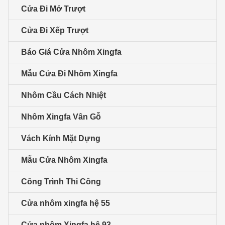
Cửa Đi Mở Trượt
Cửa Đi Xếp Trượt
Báo Giá Cửa Nhôm Xingfa
Mẫu Cửa Đi Nhôm Xingfa
Nhôm Cầu Cách Nhiệt
Nhôm Xingfa Vân Gỗ
Vách Kính Mặt Dựng
Mẫu Cửa Nhôm Xingfa
Công Trình Thi Công
Cửa nhôm xingfa hệ 55
Cửa nhôm Xingfa hệ 93