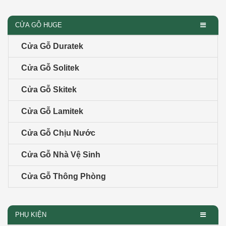
CỬA GỖ HUGE
Cửa Gỗ Duratek
Cửa Gỗ Solitek
Cửa Gỗ Skitek
Cửa Gỗ Lamitek
Cửa Gỗ Chịu Nước
Cửa Gỗ Nhà Vệ Sinh
Cửa Gỗ Thông Phòng
PHỤ KIỆN