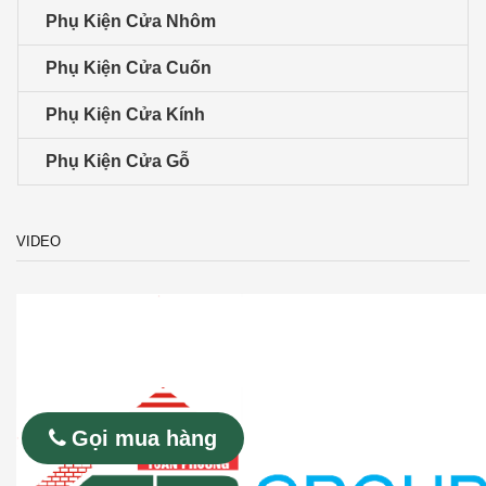
Phụ Kiện Cửa Nhôm
Phụ Kiện Cửa Cuốn
Phụ Kiện Cửa Kính
Phụ Kiện Cửa Gỗ
VIDEO
Gọi mua hàng