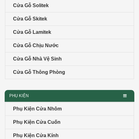
Cửa Gỗ Solitek
Cửa Gỗ Skitek
Cửa Gỗ Lamitek
Cửa Gỗ Chịu Nước
Cửa Gỗ Nhà Vệ Sinh
Cửa Gỗ Thông Phòng
PHỤ KIỆN
Phụ Kiện Cửa Nhôm
Phụ Kiện Cửa Cuốn
Phụ Kiện Cửa Kính