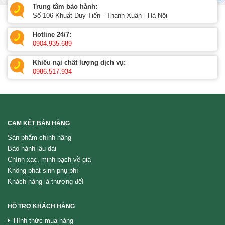
Trung tâm bảo hành:
Số 106 Khuất Duy Tiến - Thanh Xuân - Hà Nội
Hotline 24/7:
0904.935.689
Khiếu nại chất lượng dịch vụ:
0986.517.934
CAM KẾT BÁN HÀNG
Sản phẩm chính hãng
Bảo hành lâu dài
Chính xác, minh bạch về giá
Không phát sinh phụ phí
Khách hàng là thượng đế!
HỖ TRỢ KHÁCH HÀNG
Hình thức mua hàng