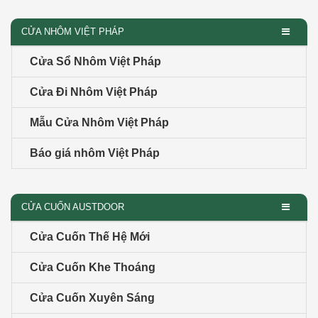
CỬA NHÔM VIỆT PHÁP
Cửa Sổ Nhôm Việt Pháp
Cửa Đi Nhôm Việt Pháp
Mẫu Cửa Nhôm Việt Pháp
Báo giá nhôm Việt Pháp
CỬA CUỐN AUSTDOOR
Cửa Cuốn Thế Hệ Mới
Cửa Cuốn Khe Thoáng
Cửa Cuốn Xuyên Sáng