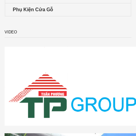
Phụ Kiện Cửa Gỗ
VIDEO