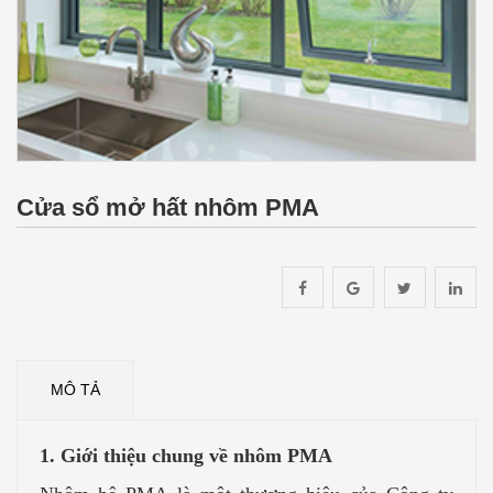
Cửa sổ mở hất nhôm PMA
MÔ TẢ
1. Giới thiệu chung về nhôm PMA