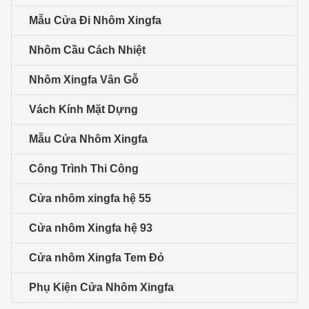
Mẫu Cửa Đi Nhôm Xingfa
Nhôm Cầu Cách Nhiệt
Nhôm Xingfa Vân Gỗ
Vách Kính Mặt Dựng
Mẫu Cửa Nhôm Xingfa
Công Trình Thi Công
Cửa nhôm xingfa hệ 55
Cửa nhôm Xingfa hệ 93
Cửa nhôm Xingfa Tem Đỏ
Phụ Kiện Cửa Nhôm Xingfa