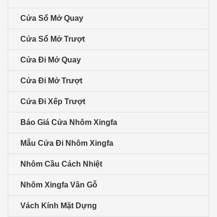
Cửa Sổ Mở Quay
Cửa Sổ Mở Trượt
Cửa Đi Mở Quay
Cửa Đi Mở Trượt
Cửa Đi Xếp Trượt
Báo Giá Cửa Nhôm Xingfa
Mẫu Cửa Đi Nhôm Xingfa
Nhôm Cầu Cách Nhiệt
Nhôm Xingfa Vân Gỗ
Vách Kính Mặt Dựng