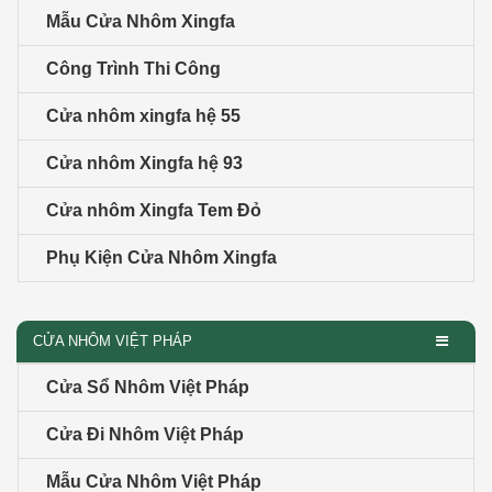
Mẫu Cửa Nhôm Xingfa
Công Trình Thi Công
Cửa nhôm xingfa hệ 55
Cửa nhôm Xingfa hệ 93
Cửa nhôm Xingfa Tem Đỏ
Phụ Kiện Cửa Nhôm Xingfa
CỬA NHÔM VIỆT PHÁP
Cửa Sổ Nhôm Việt Pháp
Cửa Đi Nhôm Việt Pháp
Mẫu Cửa Nhôm Việt Pháp