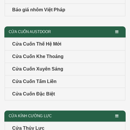
Báo giá nhôm Việt Pháp
CỬA CUỐN AUSTDOOR
Cửa Cuốn Thế Hệ Mới
Cửa Cuốn Khe Thoáng
Cửa Cuốn Xuyên Sáng
Cửa Cuốn Tấm Liền
Cửa Cuốn Đặc Biệt
CỬA KÍNH CƯỜNG LỰC
Cửa Thủy Lực