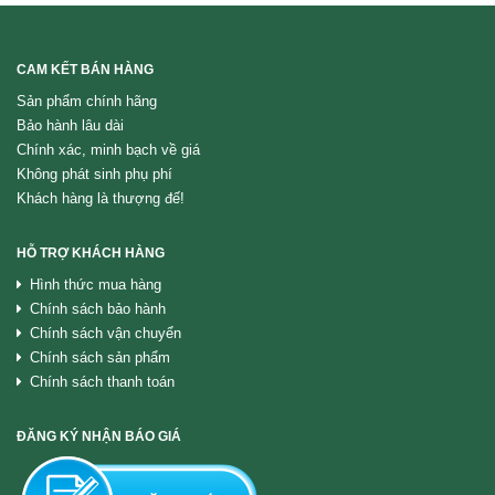
CAM KẾT BÁN HÀNG
Sản phẩm chính hãng
Bảo hành lâu dài
Chính xác, minh bạch về giá
Không phát sinh phụ phí
Khách hàng là thượng đế!
HỖ TRỢ KHÁCH HÀNG
Hình thức mua hàng
Chính sách bảo hành
Chính sách vận chuyển
Chính sách sản phẩm
Chính sách thanh toán
ĐĂNG KÝ NHẬN BÁO GIÁ