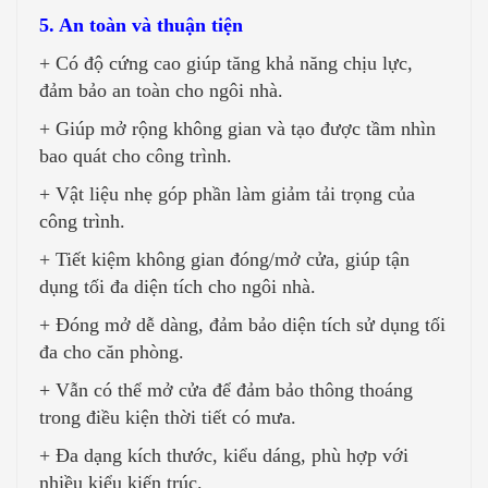
5. An toàn và thuận tiện
+ Có độ cứng cao giúp tăng khả năng chịu lực,
đảm bảo an toàn cho ngôi nhà.
+ Giúp mở rộng không gian và tạo được tầm nhìn
bao quát cho công trình.
+ Vật liệu nhẹ góp phần làm giảm tải trọng của
công trình.
+ Tiết kiệm không gian đóng/mở cửa, giúp tận
dụng tối đa diện tích cho ngôi nhà.
+ Đóng mở dễ dàng, đảm bảo diện tích sử dụng tối
đa cho căn phòng.
+ Vẫn có thể mở cửa để đảm bảo thông thoáng
trong điều kiện thời tiết có mưa.
+ Đa dạng kích thước, kiểu dáng, phù hợp với
nhiều kiểu kiến trúc.