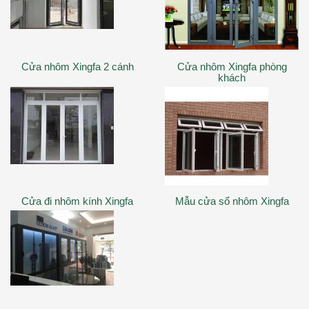
Cửa nhôm Xingfa 2 cánh
Cửa nhôm Xingfa phòng
khách
Cửa đi nhôm kính Xingfa
Mẫu cửa sổ nhôm Xingfa