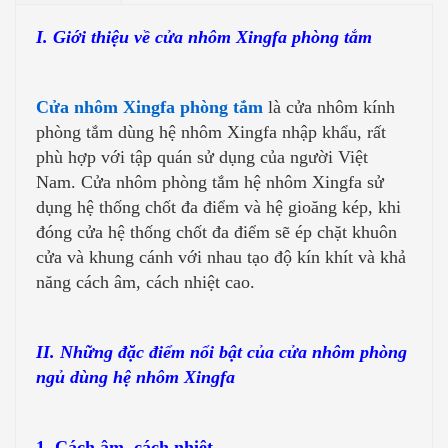
I. Giới thiệu về cửa nhôm Xingfa phòng tắm
Cửa nhôm Xingfa phòng tắm
là cửa nhôm kính
phòng tắm dùng hệ nhôm Xingfa nhập khẩu, rất
phù hợp với tập quán sử dụng của người Việt
Nam. Cửa nhôm phòng tắm hệ nhôm Xingfa sử
dụng hệ thống chốt đa điểm và hệ gioăng kép, khi
đóng cửa hệ thống chốt đa điểm sẽ ép chặt khuôn
cửa và khung cánh với nhau tạo độ kín khít và khả
năng cách âm, cách nhiệt cao.
II. Những đặc điểm nổi bật của cửa nhôm phòng
ngủ dùng hệ nhôm Xingfa
1. Cách âm, cách nhiệt