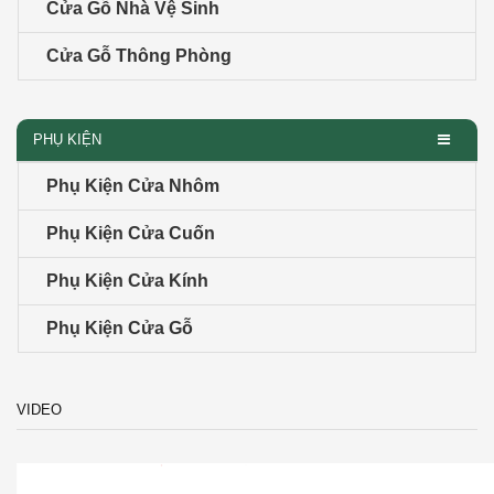
Cửa Gỗ Nhà Vệ Sinh
Cửa Gỗ Thông Phòng
PHỤ KIỆN
Phụ Kiện Cửa Nhôm
Phụ Kiện Cửa Cuốn
Phụ Kiện Cửa Kính
Phụ Kiện Cửa Gỗ
VIDEO