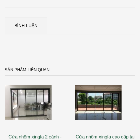
BÌNH LUẬN
SẢN PHẨM LIÊN QUAN
Cửa nhôm xingfa 2 cánh -
Cửa nhôm xingfa cao cấp tại