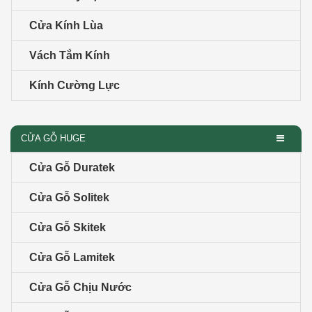
Cửa Kính Lùa
Vách Tắm Kính
Kính Cường Lực
CỬA GỖ HUGE
Cửa Gỗ Duratek
Cửa Gỗ Solitek
Cửa Gỗ Skitek
Cửa Gỗ Lamitek
Cửa Gỗ Chịu Nước