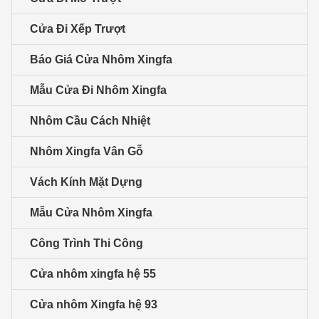
Cửa Đi Xếp Trượt
Báo Giá Cửa Nhôm Xingfa
Mẫu Cửa Đi Nhôm Xingfa
Nhôm Cầu Cách Nhiệt
Nhôm Xingfa Vân Gỗ
Vách Kính Mặt Dựng
Mẫu Cửa Nhôm Xingfa
Công Trình Thi Công
Cửa nhôm xingfa hệ 55
Cửa nhôm Xingfa hệ 93