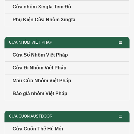
Cửa nhôm Xingfa Tem Đỏ
Phụ Kiện Cửa Nhôm Xingfa
CỬA NHÔM VIỆT PHÁP
Cửa Sổ Nhôm Việt Pháp
Cửa Đi Nhôm Việt Pháp
Mẫu Cửa Nhôm Việt Pháp
Báo giá nhôm Việt Pháp
CỬA CUỐN AUSTDOOR
Cửa Cuốn Thế Hệ Mới