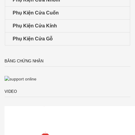
Phụ Kiện Cửa Cuốn
Phụ Kiện Cửa Kính
Phụ Kiện Cửa Gỗ
BẰNG CHỨNG NHẬN
VIDEO