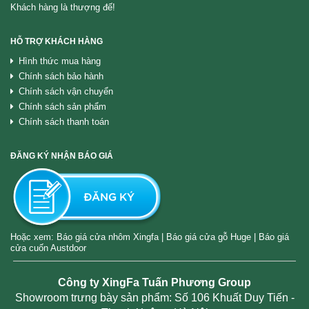
Khách hàng là thượng đế!
HỖ TRỢ KHÁCH HÀNG
Hình thức mua hàng
Chính sách bảo hành
Chính sách vận chuyển
Chính sách sản phẩm
Chính sách thanh toán
ĐĂNG KÝ NHẬN BÁO GIÁ
Hoặc xem:
Báo giá cửa nhôm Xingfa
|
Báo giá cửa gỗ Huge
|
Báo giá
cửa cuốn Austdoor
Công ty XingFa Tuấn Phương Group
Showroom trưng bày sản phẩm: Số 106 Khuất Duy Tiến -