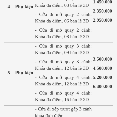
1.450.000
Khóa đa điểm, 03 bản lề 3D
4
Phụ kiện
2.350.000
- Cửa đi mở quay 2 cánh:
2.950.000
Khóa đa điểm, 06 bản lề 3D
- Cửa đi mở quay 2 cánh:
Khóa đa điểm, 08 bản lề 3D
- Cửa đi mở quay 3 cánh:
Khóa đa điểm, 09 bản lề 3D
3.500.000
- Cửa đi mở quay 3 cánh:
Khóa đa điểm, 12 bản lề 3D
4.500.000
5
Phụ kiện
- Cửa đi mở quay 4 cánh:
5.200.000
Khóa đa điểm, 12 bản lề 3D
6.400.000
- Cửa đi mở quay 4 cánh:
Khóa đa điểm, 16 bản lề 3D
- Cửa đi xếp trượt gấp 3 cánh
khóa đơn điểm