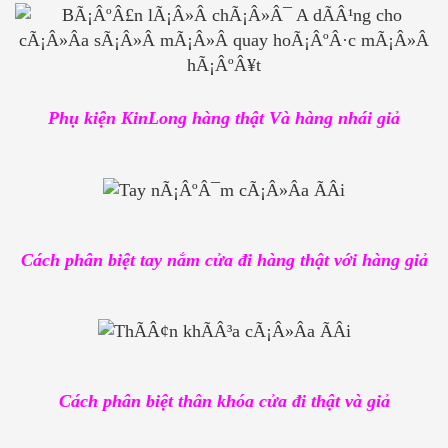
Phụ kiện KinLong hàng thật Và hàng nhái giả
Cách phân biệt tay nắm cửa đi hàng thật với hàng giả
Cách phân biệt thân khóa cửa đi thật và giả