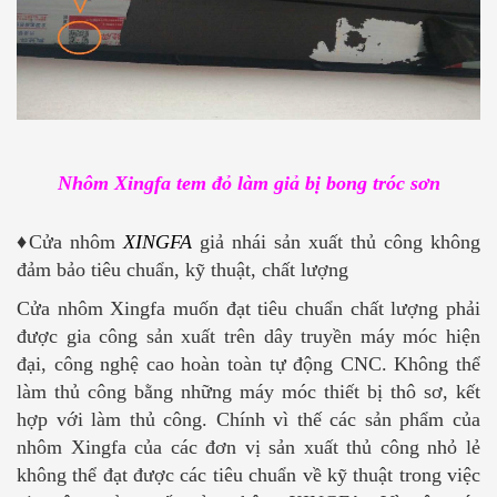
Nhôm Xingfa tem đỏ làm giả bị bong tróc sơn
♦
Cửa nhôm
XINGFA
giả nhái sản xuất thủ công không
đảm bảo tiêu chuẩn, kỹ thuật, chất lượng
Cửa nhôm Xingfa muốn đạt tiêu chuẩn chất lượng phải
được gia công sản xuất trên dây truyền máy móc hiện
đại, công nghệ cao hoàn toàn tự động CNC. Không thể
làm thủ công bằng những máy móc thiết bị thô sơ, kết
hợp với làm thủ công. Chính vì thế các sản phẩm của
nhôm Xingfa của các đơn vị sản xuất thủ công nhỏ lẻ
không thể đạt được các tiêu chuẩn về kỹ thuật trong việc