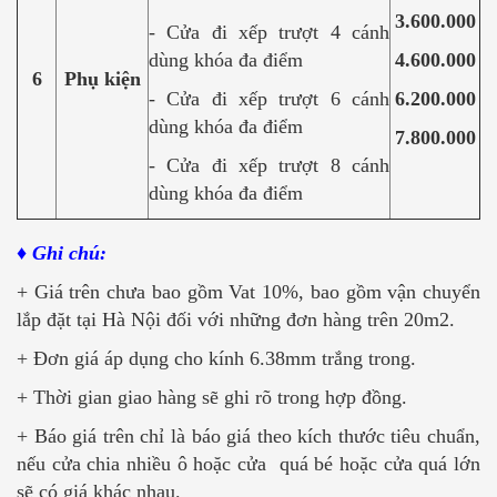
3.600.000
- Cửa đi xếp trượt 4 cánh
dùng khóa đa điểm
4.600.000
6
Phụ kiện
- Cửa đi xếp trượt 6 cánh
6.200.000
dùng khóa đa điểm
7.800.000
- Cửa đi xếp trượt 8 cánh
dùng khóa đa điểm
♦ Ghi chú:
+ Giá trên chưa bao gồm Vat 10%, bao gồm vận chuyển
lắp đặt tại Hà Nội đối với những đơn hàng trên 20m2.
+ Đơn giá áp dụng cho kính 6.38mm trắng trong.
+ Thời gian giao hàng sẽ ghi rõ trong hợp đồng.
+ Báo giá trên chỉ là báo giá theo kích thước tiêu chuẩn,
nếu cửa chia nhiều ô hoặc cửa quá bé hoặc cửa quá lớn
sẽ có giá khác nhau.