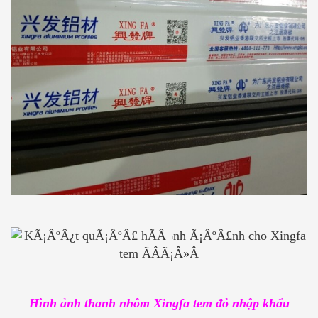
Hình ảnh thanh nhôm Xingfa tem đỏ nhập khẩu