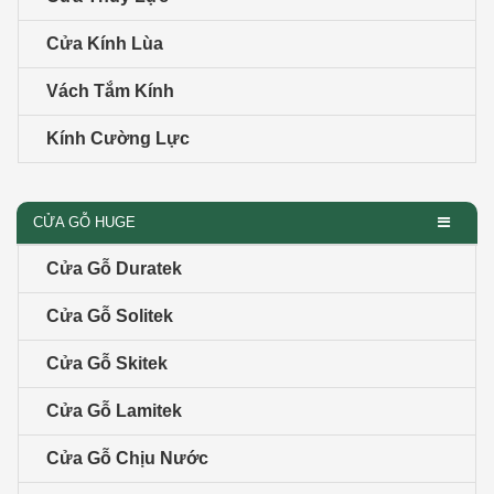
Cửa Kính Lùa
Vách Tắm Kính
Kính Cường Lực
CỬA GỖ HUGE
Cửa Gỗ Duratek
Cửa Gỗ Solitek
Cửa Gỗ Skitek
Cửa Gỗ Lamitek
Cửa Gỗ Chịu Nước