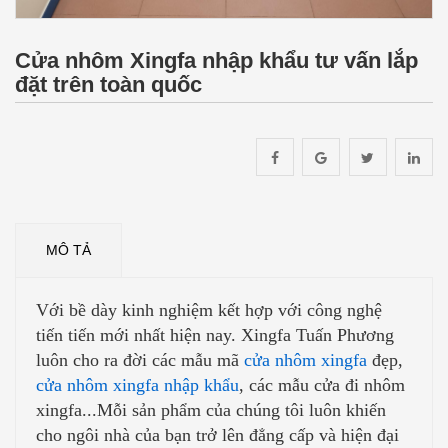
Cửa nhôm Xingfa nhập khẩu tư vấn lắp
đặt trên toàn quốc
MÔ TẢ
Với bề dày kinh nghiệm kết hợp với công nghệ
tiến tiến mới nhất hiện nay. Xingfa Tuấn Phương
luôn cho ra đời các mẫu mã
cửa nhôm xingfa
đẹp,
cửa nhôm xingfa nhập khẩu
, các mẫu cửa đi nhôm
xingfa...Mỗi sản phẩm của chúng tôi luôn khiến
cho ngôi nhà của bạn trở lên đẳng cấp và hiện đại