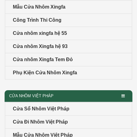
Mẫu Cửa Nhôm Xingfa
Công Trình Thi Công
Cửa nhôm xingfa hệ 55
Cửa nhôm Xingfa hệ 93
Cửa nhôm Xingfa Tem Đỏ
Phụ Kiện Cửa Nhôm Xingfa
CỬA NHÔM VIỆT PHÁP
Cửa Sổ Nhôm Việt Pháp
Cửa Đi Nhôm Việt Pháp
Mẫu Cửa Nhôm Việt Pháp