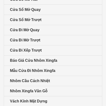
Cửa Sổ Mở Quay
Cửa Sổ Mở Trượt
Cửa Đi Mở Quay
Cửa Đi Mở Trượt
Cửa Đi Xếp Trượt
Báo Giá Cửa Nhôm Xingfa
Mẫu Cửa Đi Nhôm Xingfa
Nhôm Cầu Cách Nhiệt
Nhôm Xingfa Vân Gỗ
Vách Kính Mặt Dựng