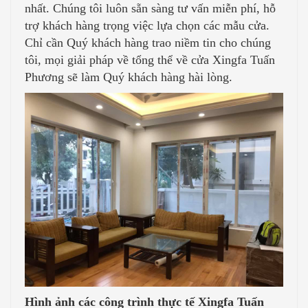
nhất. Chúng tôi luôn sẵn sàng tư vấn miễn phí, hỗ
trợ khách hàng trọng việc lựa chọn các mẫu cửa.
Chỉ cần Quý khách hàng trao niềm tin cho chúng
tôi, mọi giải pháp về tổng thể về cửa Xingfa Tuấn
Phương sẽ làm Quý khách hàng hài lòng.
Hình ảnh các công trình thực tế Xingfa Tuấn