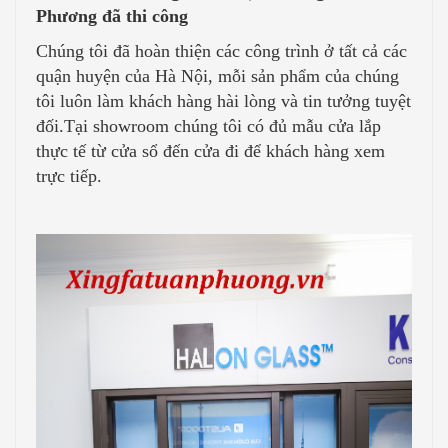
Phương đã thi công
Chúng tôi đã hoàn thiện các công trình ở tất cả các
quận huyện của Hà Nội, mỗi sản phẩm của chúng
tôi luôn làm khách hàng hài lòng và tin tưởng tuyệt
đối.Tại showroom chúng tôi có đủ mẫu cửa lắp
thực tế từ cửa sổ đến cửa đi để khách hàng xem
trực tiếp.