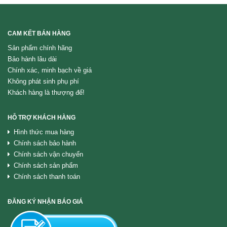
CAM KẾT BÁN HÀNG
Sản phẩm chính hãng
Bảo hành lâu dài
Chính xác, minh bạch về giá
Không phát sinh phụ phí
Khách hàng là thượng đế!
HỖ TRỢ KHÁCH HÀNG
Hình thức mua hàng
Chính sách bảo hành
Chính sách vận chuyển
Chính sách sản phẩm
Chính sách thanh toán
ĐĂNG KÝ NHẬN BÁO GIÁ