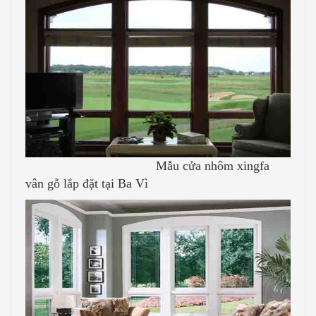
Mẫu cửa nhôm xingfa
vân gỗ lắp đặt tại Ba Vì