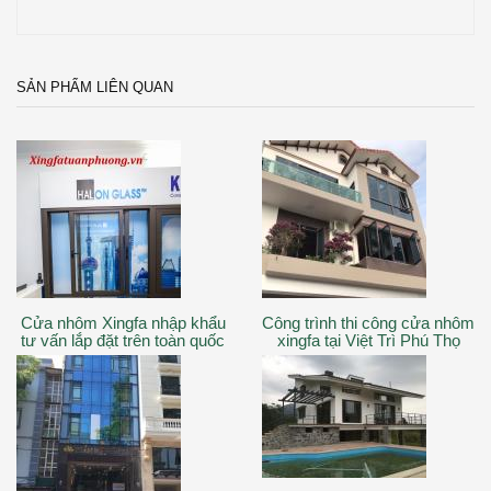
SẢN PHẨM LIÊN QUAN
Cửa nhôm Xingfa nhập khẩu
Công trình thi công cửa nhôm
tư vấn lắp đặt trên toàn quốc
xingfa tại Việt Trì Phú Thọ