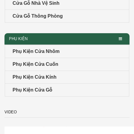
Cửa Gỗ Nhà Vệ Sinh
Cửa Gỗ Thông Phòng
PHỤ KIỆN
Phụ Kiện Cửa Nhôm
Phụ Kiện Cửa Cuốn
Phụ Kiện Cửa Kính
Phụ Kiện Cửa Gỗ
VIDEO