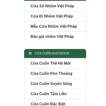
Cửa Sổ Nhôm Việt Pháp
Cửa Đi Nhôm Việt Pháp
Mẫu Cửa Nhôm Việt Pháp
Báo giá nhôm Việt Pháp
CỬA CUỐN AUSTDOOR
Cửa Cuốn Thế Hệ Mới
Cửa Cuốn Khe Thoáng
Cửa Cuốn Xuyên Sáng
Cửa Cuốn Tấm Liền
Cửa Cuốn Đặc Biệt