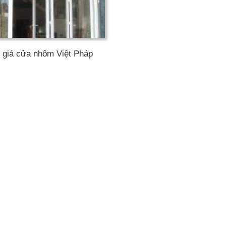
 giá cửa nhôm Việt Pháp