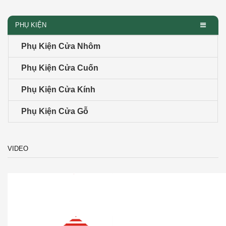
PHỤ KIỆN
Phụ Kiện Cửa Nhôm
Phụ Kiện Cửa Cuốn
Phụ Kiện Cửa Kính
Phụ Kiện Cửa Gỗ
VIDEO