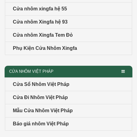
Cửa nhôm xingfa hệ 55
Cửa nhôm Xingfa hệ 93
Cửa nhôm Xingfa Tem Đỏ
Phụ Kiện Cửa Nhôm Xingfa
CỬA NHÔM VIỆT PHÁP
Cửa Sổ Nhôm Việt Pháp
Cửa Đi Nhôm Việt Pháp
Mẫu Cửa Nhôm Việt Pháp
Báo giá nhôm Việt Pháp