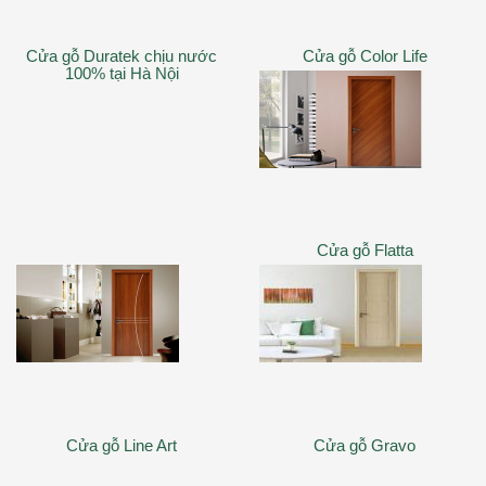
Cửa gỗ Duratek chịu nước
Cửa gỗ Color Life
100% tại Hà Nội
Cửa gỗ Flatta
Cửa gỗ Line Art
Cửa gỗ Gravo