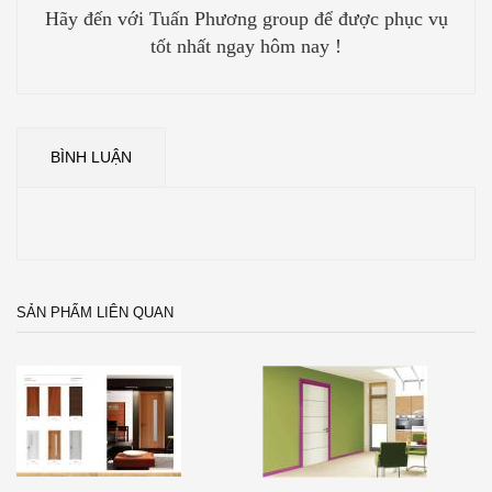
Hãy đến với Tuấn Phương group để được phục vụ
tốt nhất ngay hôm nay !
BÌNH LUẬN
SẢN PHẨM LIÊN QUAN