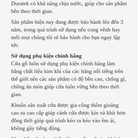
Duratek có khả năng chịu nước, giúp cho sản phẩm
bền theo thời gian.
Sản phẩm hiện nay đang được bảo hành lên đến 3
năm, trong quá trình sử dụng nếu cong vênh hay
mối mọt chúng tôi sẽ bảo hành cho bạn ngay lập
tức.
Sử dụng phụ kiện chính hãng
Cửa gỗ luôn sử dụng phụ kiện chính hãng làm
bằng chất liệu kim khí của các hãng nối tiếng trên
thế giới nên các sản phẩm có độ bền cao, chống gỉ,
chống ăn mòn giúp cửa luôn vững bền theo thời
gian.
Khuôn sản xuất cửa được gia công thêm gioăng
cao su cao cấp giúp cánh cửa được kín và khít hơn
đồng thời giúp quá trình kéo ra kéo vào êm ái,
không gây tiếng động.