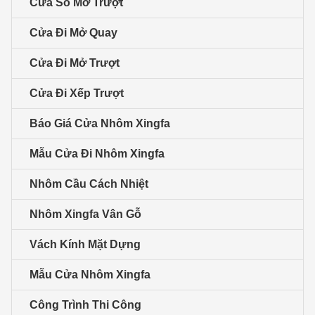
Cửa Sổ Mở Trượt
Cửa Đi Mở Quay
Cửa Đi Mở Trượt
Cửa Đi Xếp Trượt
Báo Giá Cửa Nhôm Xingfa
Mẫu Cửa Đi Nhôm Xingfa
Nhôm Cầu Cách Nhiệt
Nhôm Xingfa Vân Gỗ
Vách Kính Mặt Dựng
Mẫu Cửa Nhôm Xingfa
Công Trình Thi Công