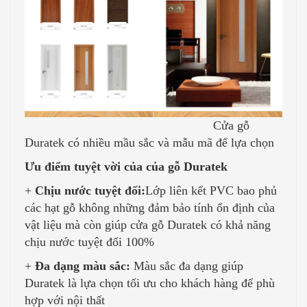
Cửa gỗ
Duratek có nhiều mầu sắc và mẫu mã để lựa chọn
Ưu điểm tuyệt vời của của gỗ Duratek
+
Chịu nước tuyệt đối:
Lớp liên kết PVC bao phủ
các hạt gỗ không những đảm bảo tính ổn định của
vật liệu mà còn giúp cửa gỗ Duratek có khả năng
chịu nước tuyệt đối 100%
+
Đa dạng màu sắc:
Màu sắc đa dạng giúp
Duratek là lựa chọn tối ưu cho khách hàng để phù
hợp với nội thất