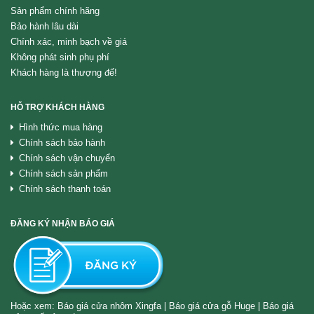
Sản phẩm chính hãng
Bảo hành lâu dài
Chính xác, minh bạch về giá
Không phát sinh phụ phí
Khách hàng là thượng đế!
HỖ TRỢ KHÁCH HÀNG
Hình thức mua hàng
Chính sách bảo hành
Chính sách vận chuyển
Chính sách sản phẩm
Chính sách thanh toán
ĐĂNG KÝ NHẬN BÁO GIÁ
Hoặc xem:
Báo giá cửa nhôm Xingfa
|
Báo giá cửa gỗ Huge
|
Báo giá