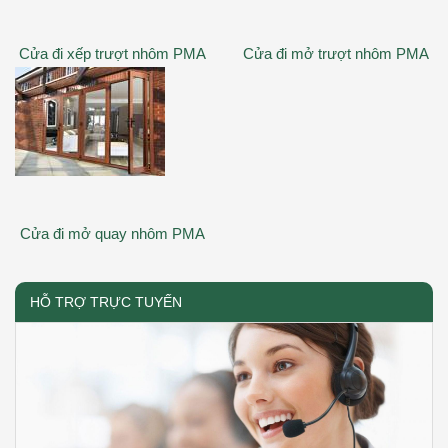
Cửa đi xếp trượt nhôm PMA
Cửa đi mở trượt nhôm PMA
Cửa đi mở quay nhôm PMA
HỖ TRỢ TRỰC TUYẾN