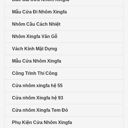
Mẫu Cửa Đi Nhôm Xingfa
Nhôm Cầu Cách Nhiệt
Nhôm Xingfa Vân Gỗ
Vách Kính Mặt Dựng
Mẫu Cửa Nhôm Xingfa
Công Trình Thi Công
Cửa nhôm xingfa hệ 55
Cửa nhôm Xingfa hệ 93
Cửa nhôm Xingfa Tem Đỏ
Phụ Kiện Cửa Nhôm Xingfa