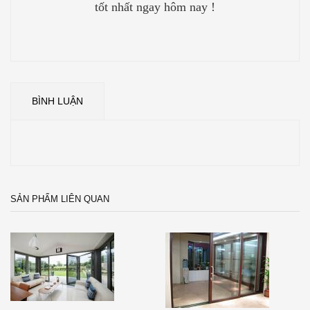
tốt nhất ngay hôm nay !
BÌNH LUẬN
SẢN PHẨM LIÊN QUAN