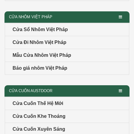
CỬA NHÔM VIỆT PHÁP
Cửa Sổ Nhôm Việt Pháp
Cửa Đi Nhôm Việt Pháp
Mẫu Cửa Nhôm Việt Pháp
Báo giá nhôm Việt Pháp
CỬA CUỐN AUSTDOOR
Cửa Cuốn Thế Hệ Mới
Cửa Cuốn Khe Thoáng
Cửa Cuốn Xuyên Sáng