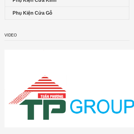
Phụ Kiện Cửa Kính
Phụ Kiện Cửa Gỗ
VIDEO