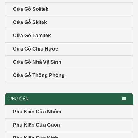
Cửa Gỗ Solitek
Cửa Gỗ Skitek
Cửa Gỗ Lamitek
Cửa Gỗ Chịu Nước
Cửa Gỗ Nhà Vệ Sinh
Cửa Gỗ Thông Phòng
PHỤ KIỆN
Phụ Kiện Cửa Nhôm
Phụ Kiện Cửa Cuốn