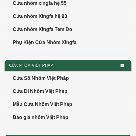
Cửa nhôm xingfa hệ 55
Cửa nhôm Xingfa hệ 93
Cửa nhôm Xingfa Tem Đỏ
Phụ Kiện Cửa Nhôm Xingfa
CỬA NHÔM VIỆT PHÁP
Cửa Sổ Nhôm Việt Pháp
Cửa Đi Nhôm Việt Pháp
Mẫu Cửa Nhôm Việt Pháp
Báo giá nhôm Việt Pháp