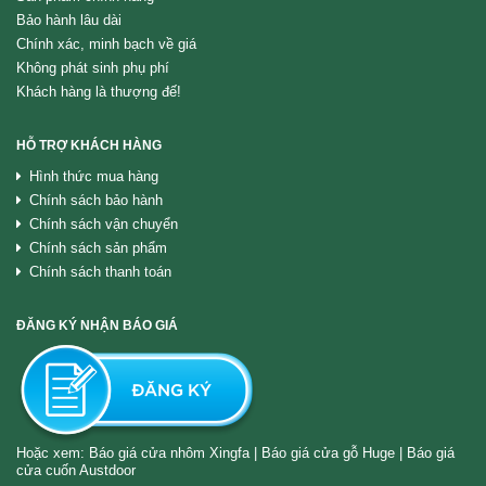
Bảo hành lâu dài
Chính xác, minh bạch về giá
Không phát sinh phụ phí
Khách hàng là thượng đế!
HỖ TRỢ KHÁCH HÀNG
Hình thức mua hàng
Chính sách bảo hành
Chính sách vận chuyển
Chính sách sản phẩm
Chính sách thanh toán
ĐĂNG KÝ NHẬN BÁO GIÁ
Hoặc xem:
Báo giá cửa nhôm Xingfa
|
Báo giá cửa gỗ Huge
|
Báo giá
cửa cuốn Austdoor