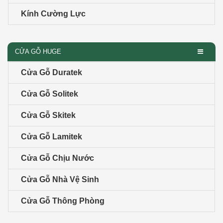
Kính Cường Lực
CỬA GỖ HUGE
Cửa Gỗ Duratek
Cửa Gỗ Solitek
Cửa Gỗ Skitek
Cửa Gỗ Lamitek
Cửa Gỗ Chịu Nước
Cửa Gỗ Nhà Vệ Sinh
Cửa Gỗ Thông Phòng