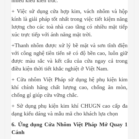
nhiều kiểu kiến trúc.
+ Việc sử dụng cửa hợp kim, vách nhôm và hộp
kính là giải pháp tốt nhất trong việc tiết kiệm năng
lượng cho các toà nhà cao tầng có nhiều mặt tiếp
xúc trực tiếp với ánh năng mặt trời.
+Thanh nhôm được xử lý bề mặt và sơn tĩnh điện
với công nghệ tiên tiến sẽ có độ bền cao, luôn giữ
được màu sắc và kết cấu của cửa ngay cả trong
điều kiện thời tiết khắc nghiệt ở Việt Nam.
+ Cửa nhôm Việt Pháp sử dụng hệ phụ kiện kim
khí chính hãng chất lượng cao, chống ăn mòn,
chống gỉ giúp cửa vững chắc.
+ Sử dụng phụ kiện kim khí CHUGN cao cấp đa
dạng kiểu dáng và mẫu mã cho khách lựa chọn
6. Ứng dụng Cửa Nhôm Việt Pháp Mở Quay 1
Cánh