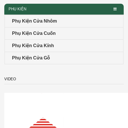
PHỤ KIỆN
Phụ Kiện Cửa Nhôm
Phụ Kiện Cửa Cuốn
Phụ Kiện Cửa Kính
Phụ Kiện Cửa Gỗ
VIDEO