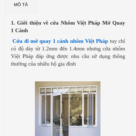
MÔ TẢ
1. Giới thiệu về cửa Nhôm Việt Pháp Mở Quay
1 Cánh
Cửa đi mở quay 1 cánh nhôm Việt Pháp
tuy chỉ
có độ dày từ 1.2mm đến 1.4mm nhưng cửa nhôm
Việt Pháp đáp ứng được nhu cầu sử dụng thông
thường của nhiều hộ gia đình