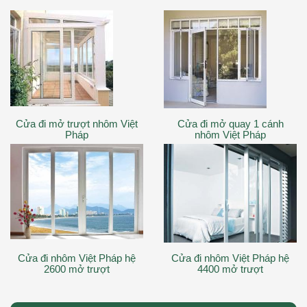
Cửa đi mở trượt nhôm Việt
Cửa đi mở quay 1 cánh
Pháp
nhôm Việt Pháp
Cửa đi nhôm Việt Pháp hệ
Cửa đi nhôm Việt Pháp hệ
2600 mở trượt
4400 mở trượt