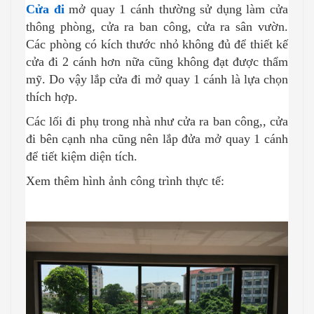
Cửa đi
mở quay 1 cánh thường sử dụng làm cửa
thông phòng, cửa ra ban công, cửa ra sân vườn.
Các phòng có kích thước nhỏ không đủ để thiết kế
cửa đi 2 cánh hơn nữa cũng không đạt được thẩm
mỹ. Do vậy lắp cửa đi mở quay 1 cánh là lựa chọn
thích hợp.
Các lối đi phụ trong nhà như cửa ra ban công,, cửa
đi bên cạnh nha cũng nên lắp đửa mở quay 1 cánh
để tiết kiệm diện tích.
Xem thêm hình ảnh công trình thực tế: