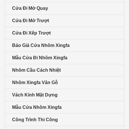
Cửa Đi Mở Quay
Cửa Đi Mở Trượt
Cửa Đi Xếp Trượt
Báo Giá Cửa Nhôm Xingfa
Mẫu Cửa Đi Nhôm Xingfa
Nhôm Cầu Cách Nhiệt
Nhôm Xingfa Vân Gỗ
Vách Kính Mặt Dựng
Mẫu Cửa Nhôm Xingfa
Công Trình Thi Công