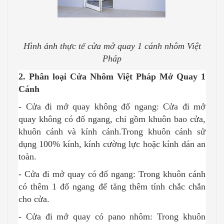
Hình ảnh thực tế cửa mở quay 1 cánh nhôm Việt
Pháp
2. Phân loại Cửa Nhôm Việt Pháp Mở Quay 1
Cánh
- Cửa đi mở quay không đố ngang: Cửa đi mở
quay không có đố ngang, chi gồm khuôn bao cửa,
khuôn cánh và kính cánh.Trong khuôn cánh sử
dụng 100% kính, kính cường lực hoặc kính dán an
toàn.
- Cửa đi mở quay có đố ngang: Trong khuôn cánh
có thêm 1 đố ngang để tăng thêm tính chắc chắn
cho cửa.
- Cửa đi mở quay có pano nhôm: Trong khuôn