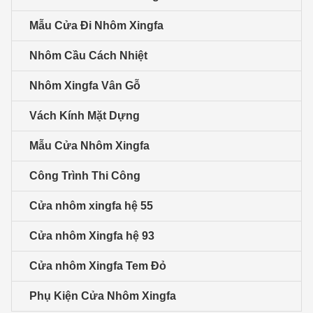
Mẫu Cửa Đi Nhôm Xingfa
Nhôm Cầu Cách Nhiệt
Nhôm Xingfa Vân Gỗ
Vách Kính Mặt Dựng
Mẫu Cửa Nhôm Xingfa
Công Trình Thi Công
Cửa nhôm xingfa hệ 55
Cửa nhôm Xingfa hệ 93
Cửa nhôm Xingfa Tem Đỏ
Phụ Kiện Cửa Nhôm Xingfa