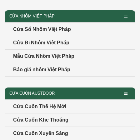
CỬA NHÔM VIỆT PHÁP
Cửa Sổ Nhôm Việt Pháp
Cửa Đi Nhôm Việt Pháp
Mẫu Cửa Nhôm Việt Pháp
Báo giá nhôm Việt Pháp
CỬA CUỐN AUSTDOOR
Cửa Cuốn Thế Hệ Mới
Cửa Cuốn Khe Thoáng
Cửa Cuốn Xuyên Sáng