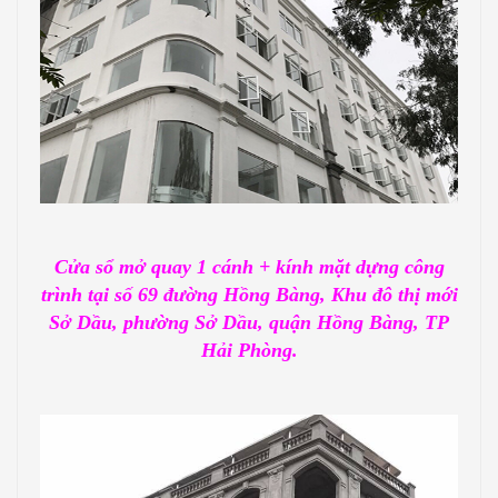
Cửa sổ mở quay 1 cánh + kính mặt dựng công
trình tại số 69 đường Hồng Bàng, Khu đô thị mới
Sở Dầu, phường Sở Dầu, quận Hồng Bàng, TP
Hải Phòng.