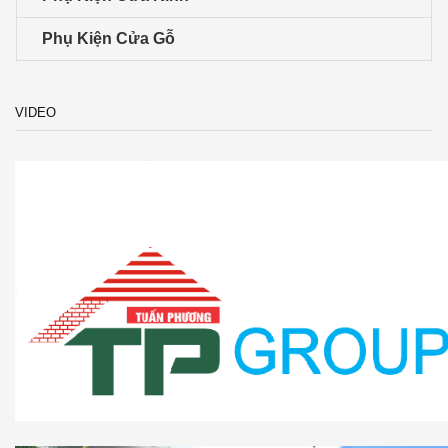
Phụ Kiện Cửa Gỗ
VIDEO