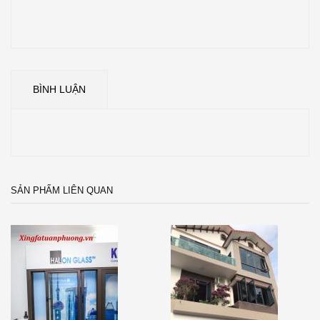
BÌNH LUẬN
SẢN PHẨM LIÊN QUAN