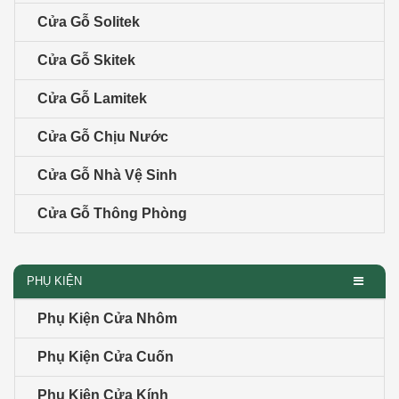
Cửa Gỗ Solitek
Cửa Gỗ Skitek
Cửa Gỗ Lamitek
Cửa Gỗ Chịu Nước
Cửa Gỗ Nhà Vệ Sinh
Cửa Gỗ Thông Phòng
PHỤ KIỆN
Phụ Kiện Cửa Nhôm
Phụ Kiện Cửa Cuốn
Phụ Kiện Cửa Kính