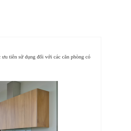
ưu tiên sử dụng đối với các căn phòng có