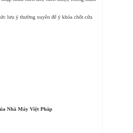
sức lưu ý thường xuyên để ý khóa chốt cửa
của Nhà Máy Việt Pháp