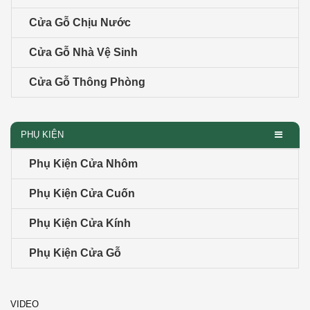
Cửa Gỗ Chịu Nước
Cửa Gỗ Nhà Vệ Sinh
Cửa Gỗ Thông Phòng
PHỤ KIỆN
Phụ Kiện Cửa Nhôm
Phụ Kiện Cửa Cuốn
Phụ Kiện Cửa Kính
Phụ Kiện Cửa Gỗ
VIDEO