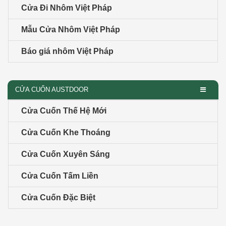
Cửa Đi Nhôm Việt Pháp
Mẫu Cửa Nhôm Việt Pháp
Báo giá nhôm Việt Pháp
CỬA CUỐN AUSTDOOR
Cửa Cuốn Thế Hệ Mới
Cửa Cuốn Khe Thoáng
Cửa Cuốn Xuyên Sáng
Cửa Cuốn Tấm Liền
Cửa Cuốn Đặc Biệt