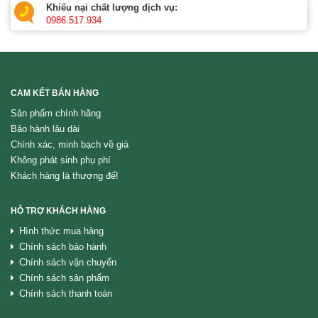
Khiếu nại chất lượng dịch vụ:
0986.517.934
CAM KẾT BÁN HÀNG
Sản phẩm chính hãng
Bảo hành lâu dài
Chính xác, minh bạch về giá
Không phát sinh phụ phí
Khách hàng là thượng đế!
HỖ TRỢ KHÁCH HÀNG
Hình thức mua hàng
Chính sách bảo hành
Chính sách vận chuyển
Chính sách sản phẩm
Chính sách thanh toán