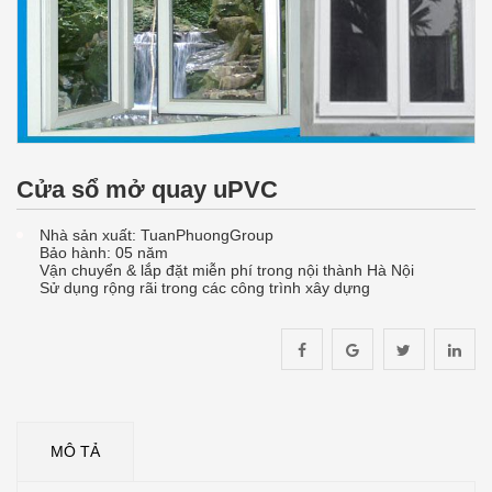
Cửa sổ mở quay uPVC
Nhà sản xuất: TuanPhuongGroup
Bảo hành: 05 năm
Vận chuyển & lắp đặt miễn phí trong nội thành Hà Nội
Sử dụng rộng rãi trong các công trình xây dựng
MÔ TẢ