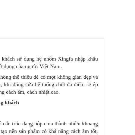
 khách sử dụng hệ nhôm Xingfa nhập khẩu
ử dụng của người Việt Nam.
hông thể thiếu để có một không gian đẹp và
, khi đóng cửa hệ thống chốt đa điểm sẽ ép
ng cách âm, cách nhiệt cao.
ng khách
 cấu trúc dạng hộp chia thành nhiều khoang
 tạo nên sản phẩm có khả năng cách âm tốt,