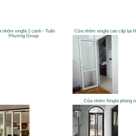
 nhôm xingfa 2 cánh - Tuấn
Cửa nhôm xingfa cao cấp tại 
Phương Group
Cửa nhôm Xingfa phòng 