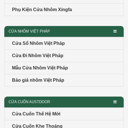
Phụ Kiện Cửa Nhôm Xingfa
CỬA NHÔM VIỆT PHÁP
Cửa Sổ Nhôm Việt Pháp
Cửa Đi Nhôm Việt Pháp
Mẫu Cửa Nhôm Việt Pháp
Báo giá nhôm Việt Pháp
CỬA CUỐN AUSTDOOR
Cửa Cuốn Thế Hệ Mới
Cửa Cuốn Khe Thoáng