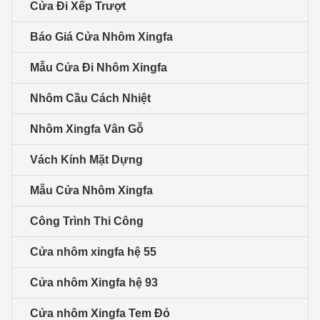
Cửa Đi Xếp Trượt
Báo Giá Cửa Nhôm Xingfa
Mẫu Cửa Đi Nhôm Xingfa
Nhôm Cầu Cách Nhiệt
Nhôm Xingfa Vân Gỗ
Vách Kính Mặt Dựng
Mẫu Cửa Nhôm Xingfa
Công Trình Thi Công
Cửa nhôm xingfa hệ 55
Cửa nhôm Xingfa hệ 93
Cửa nhôm Xingfa Tem Đỏ