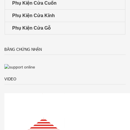
Phụ Kiện Cửa Cuốn
Phụ Kiện Cửa Kính
Phụ Kiện Cửa Gỗ
BẰNG CHỨNG NHẬN
VIDEO