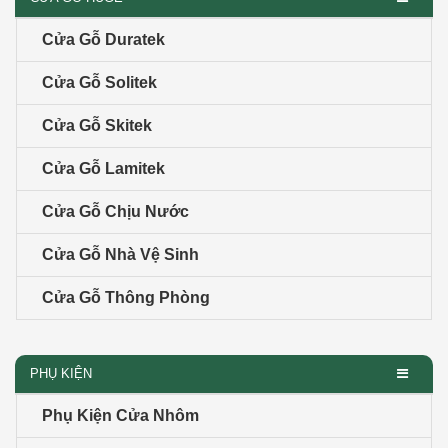
Cửa Gỗ Duratek
Cửa Gỗ Solitek
Cửa Gỗ Skitek
Cửa Gỗ Lamitek
Cửa Gỗ Chịu Nước
Cửa Gỗ Nhà Vệ Sinh
Cửa Gỗ Thông Phòng
PHỤ KIỆN
Phụ Kiện Cửa Nhôm