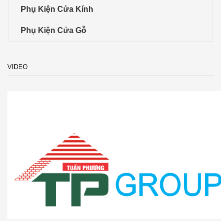
Phụ Kiện Cửa Kính
Phụ Kiện Cửa Gỗ
VIDEO