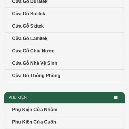
Cửa Gỗ Duratek
Cửa Gỗ Solitek
Cửa Gỗ Skitek
Cửa Gỗ Lamitek
Cửa Gỗ Chịu Nước
Cửa Gỗ Nhà Vệ Sinh
Cửa Gỗ Thông Phòng
PHỤ KIỆN
Phụ Kiện Cửa Nhôm
Phụ Kiện Cửa Cuốn