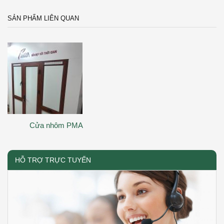
SẢN PHẨM LIÊN QUAN
Cửa nhôm PMA
HỖ TRỢ TRỰC TUYẾN