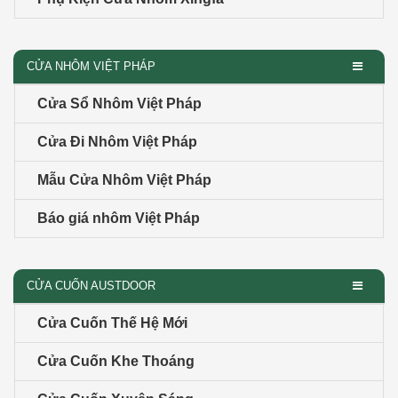
CỬA NHÔM VIỆT PHÁP
Cửa Sổ Nhôm Việt Pháp
Cửa Đi Nhôm Việt Pháp
Mẫu Cửa Nhôm Việt Pháp
Báo giá nhôm Việt Pháp
CỬA CUỐN AUSTDOOR
Cửa Cuốn Thế Hệ Mới
Cửa Cuốn Khe Thoáng