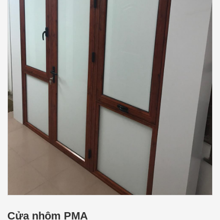
Cửa nhôm PMA