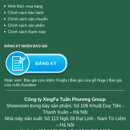
Hình thức mua hàng
Chính sách bảo hành
Chính sách vận chuyển
Chính sách sản phẩm
Chính sách thanh toán
ĐĂNG KÝ NHẬN BÁO GIÁ
Hoặc xem:
Báo giá cửa nhôm Xingfa
|
Báo giá cửa gỗ Huge
|
Báo giá
cửa cuốn Austdoor
Công ty XingFa Tuấn Phương Group
Showroom trưng bày sản phẩm: Số 106 Khuất Duy Tiến -
Thanh Xuân – Hà Nội
Nhà máy sản xuất: Số 113 Ngõ 28 Đại Linh - Nam Từ Liêm
– Hà Nội