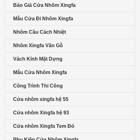
Báo Giá Cửa Nhôm Xingfa
Mẫu Cửa Đi Nhôm Xingfa
Nhôm Cầu Cách Nhiệt
Nhôm Xingfa Vân Gỗ
Vách Kính Mặt Dựng
Mẫu Cửa Nhôm Xingfa
Công Trình Thi Công
Cửa nhôm xingfa hệ 55
Cửa nhôm Xingfa hệ 93
Cửa nhôm Xingfa Tem Đỏ
Phụ Kiện Cửa Nhôm Xingfa