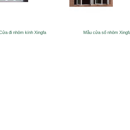
Cửa đi nhôm kính Xingfa
Mẫu cửa sổ nhôm Xingf