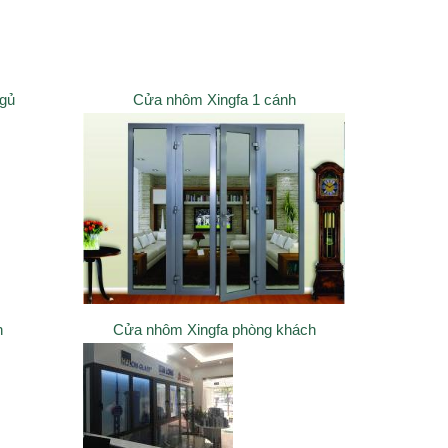
ngủ
Cửa nhôm Xingfa 1 cánh
h
Cửa nhôm Xingfa phòng khách