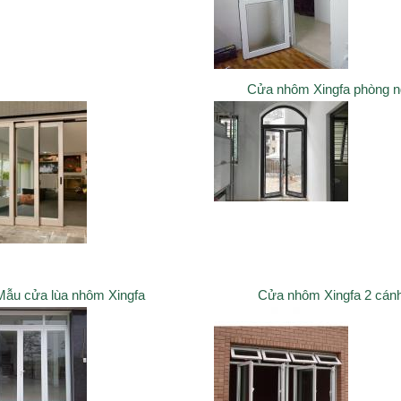
Cửa nhôm Xingfa phòng 
Mẫu cửa lùa nhôm Xingfa
Cửa nhôm Xingfa 2 cán