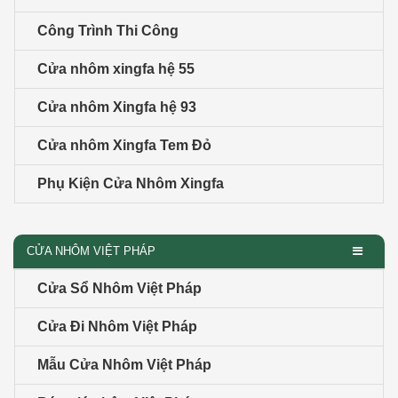
Công Trình Thi Công
Cửa nhôm xingfa hệ 55
Cửa nhôm Xingfa hệ 93
Cửa nhôm Xingfa Tem Đỏ
Phụ Kiện Cửa Nhôm Xingfa
CỬA NHÔM VIỆT PHÁP
Cửa Sổ Nhôm Việt Pháp
Cửa Đi Nhôm Việt Pháp
Mẫu Cửa Nhôm Việt Pháp