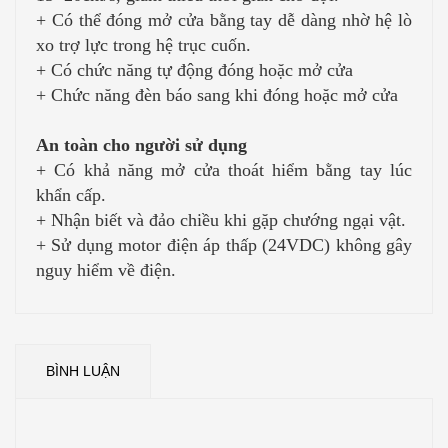
+ Có thể đóng mở cửa bằng tay dễ dàng nhờ hệ lò
xo trợ lực trong hệ trục cuốn.
+ Có chức năng tự động đóng hoặc mở cửa
+ Chức năng đèn báo sang khi đóng hoặc mở cửa
An toàn cho người sử dụng
+ Có khả năng mở cửa thoát hiểm bằng tay lúc
khẩn cấp.
+ Nhận biết và đảo chiều khi gặp chướng ngại vật.
+ Sử dụng motor điện áp thấp (24VDC) không gây
nguy hiểm về điện.
BÌNH LUẬN