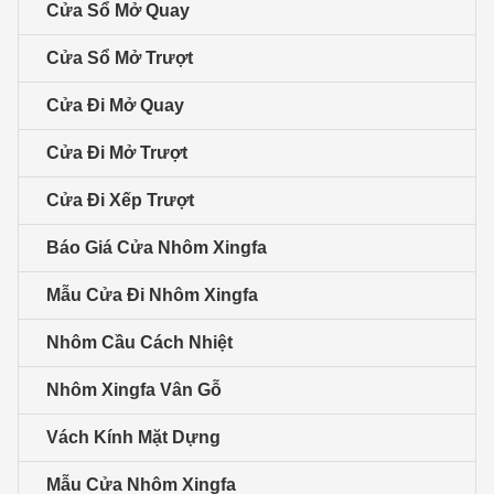
Cửa Sổ Mở Quay
Cửa Sổ Mở Trượt
Cửa Đi Mở Quay
Cửa Đi Mở Trượt
Cửa Đi Xếp Trượt
Báo Giá Cửa Nhôm Xingfa
Mẫu Cửa Đi Nhôm Xingfa
Nhôm Cầu Cách Nhiệt
Nhôm Xingfa Vân Gỗ
Vách Kính Mặt Dựng
Mẫu Cửa Nhôm Xingfa