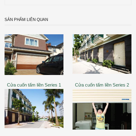
SẢN PHẨM LIÊN QUAN
Cửa cuốn tấm liền Series 1
Cửa cuốn tấm liền Series 2