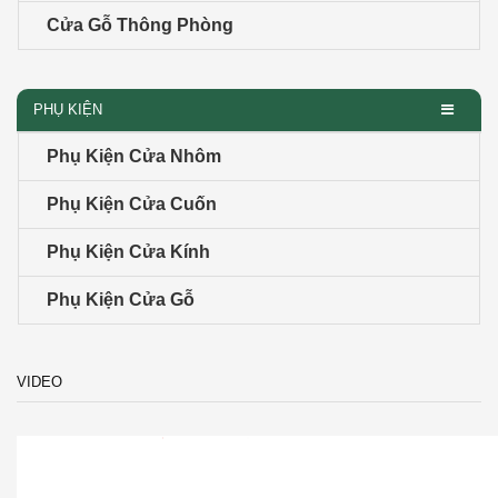
Cửa Gỗ Thông Phòng
PHỤ KIỆN
Phụ Kiện Cửa Nhôm
Phụ Kiện Cửa Cuốn
Phụ Kiện Cửa Kính
Phụ Kiện Cửa Gỗ
VIDEO