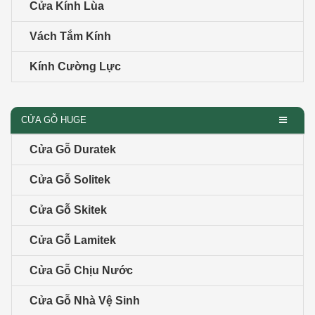
Cửa Kính Lùa
Vách Tắm Kính
Kính Cường Lực
CỬA GỖ HUGE
Cửa Gỗ Duratek
Cửa Gỗ Solitek
Cửa Gỗ Skitek
Cửa Gỗ Lamitek
Cửa Gỗ Chịu Nước
Cửa Gỗ Nhà Vệ Sinh