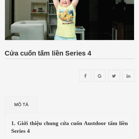
Cửa cuốn tấm liền Series 4
MÔ TẢ
1. Giới thiệu chung cửa cuốn Austdoor tấm liền
Series 4