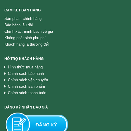
CAM KẾT BÁN HÀNG
Sản phẩm chính hãng
Bảo hành lâu dài
Chính xác, minh bạch về giá
Không phát sinh phụ phí
Khách hàng là thượng đế!
HỖ TRỢ KHÁCH HÀNG
Hình thức mua hàng
Chính sách bảo hành
Chính sách vận chuyển
Chính sách sản phẩm
Chính sách thanh toán
ĐĂNG KÝ NHẬN BÁO GIÁ