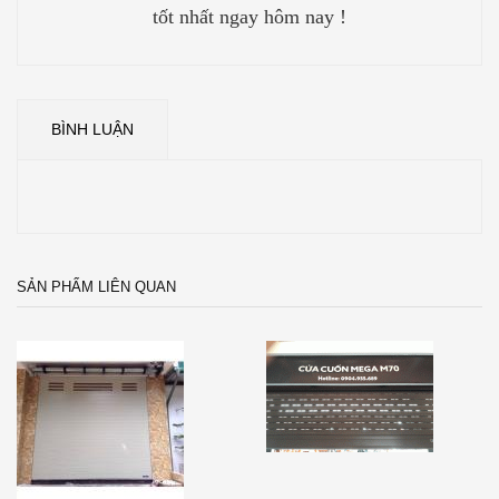
tốt nhất ngay hôm nay !
BÌNH LUẬN
SẢN PHẨM LIÊN QUAN