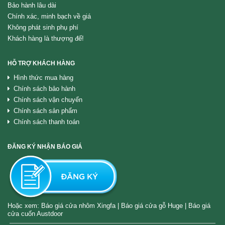
Bảo hành lâu dài
Chính xác, minh bạch về giá
Không phát sinh phụ phí
Khách hàng là thượng đế!
HỖ TRỢ KHÁCH HÀNG
Hình thức mua hàng
Chính sách bảo hành
Chính sách vận chuyển
Chính sách sản phẩm
Chính sách thanh toán
ĐĂNG KÝ NHẬN BÁO GIÁ
Hoặc xem:
Báo giá cửa nhôm Xingfa
|
Báo giá cửa gỗ Huge
|
Báo giá
cửa cuốn Austdoor