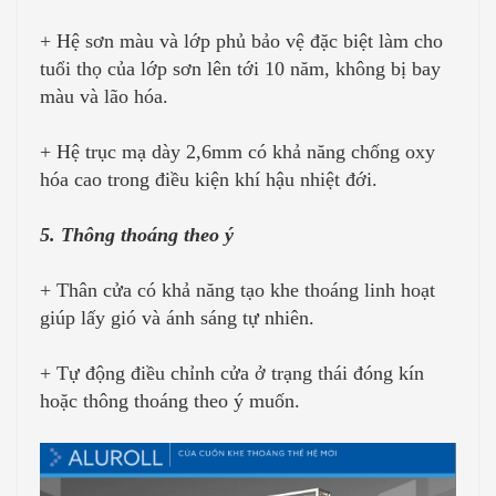
+ Hệ sơn màu và lớp phủ bảo vệ đặc biệt làm cho
tuổi thọ của lớp sơn lên tới 10 năm, không bị bay
màu và lão hóa.
+ Hệ trục mạ dày 2,6mm có khả năng chống oxy
hóa cao trong điều kiện khí hậu nhiệt đới.
5. Thông thoáng theo ý
+ Thân cửa có khả năng tạo khe thoáng linh hoạt
giúp lấy gió và ánh sáng tự nhiên.
+ Tự động điều chỉnh cửa ở trạng thái đóng kín
hoặc thông thoáng theo ý muốn.