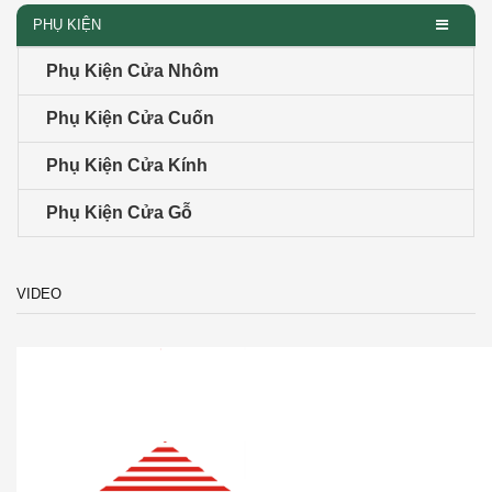
PHỤ KIỆN
Phụ Kiện Cửa Nhôm
Phụ Kiện Cửa Cuốn
Phụ Kiện Cửa Kính
Phụ Kiện Cửa Gỗ
VIDEO