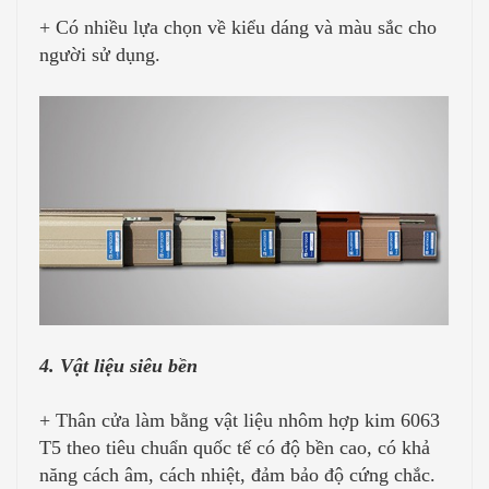
+ Có nhiều lựa chọn về kiểu dáng và màu sắc cho
người sử dụng.
4. Vật liệu siêu bền
+ Thân cửa làm bằng vật liệu nhôm hợp kim 6063
T5 theo tiêu chuẩn quốc tế có độ bền cao, có khả
năng cách âm, cách nhiệt, đảm bảo độ cứng chắc.