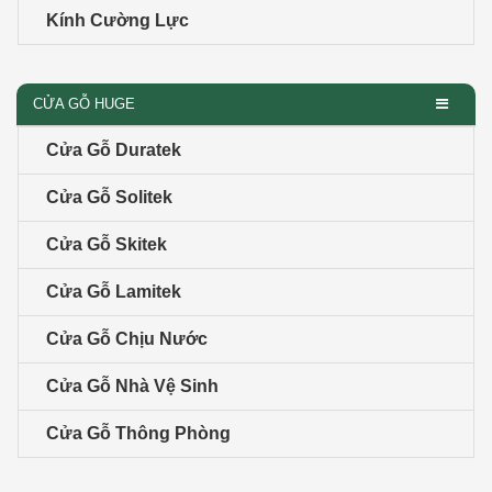
Kính Cường Lực
CỬA GỖ HUGE
Cửa Gỗ Duratek
Cửa Gỗ Solitek
Cửa Gỗ Skitek
Cửa Gỗ Lamitek
Cửa Gỗ Chịu Nước
Cửa Gỗ Nhà Vệ Sinh
Cửa Gỗ Thông Phòng