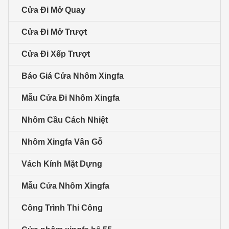
Cửa Đi Mở Quay
Cửa Đi Mở Trượt
Cửa Đi Xếp Trượt
Báo Giá Cửa Nhôm Xingfa
Mẫu Cửa Đi Nhôm Xingfa
Nhôm Cầu Cách Nhiệt
Nhôm Xingfa Vân Gỗ
Vách Kính Mặt Dựng
Mẫu Cửa Nhôm Xingfa
Công Trình Thi Công