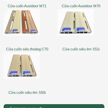
Cửa cuốn Austdoor M71
Cửa cuốn Austdoor M70
Cửa cuốn siêu thoáng C70
Cửa cuốn siêu êm S51i
Cửa cuốn siêu êm S50i